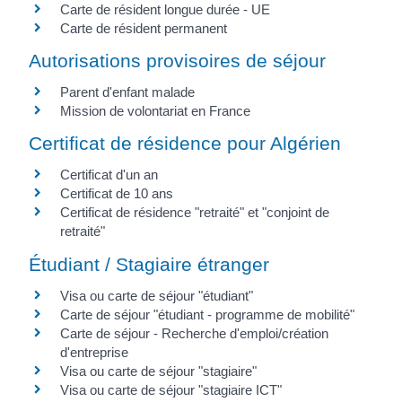
Carte de résident longue durée - UE
Carte de résident permanent
Autorisations provisoires de séjour
Parent d'enfant malade
Mission de volontariat en France
Certificat de résidence pour Algérien
Certificat d'un an
Certificat de 10 ans
Certificat de résidence "retraité" et "conjoint de
retraité"
Étudiant / Stagiaire étranger
Visa ou carte de séjour "étudiant"
Carte de séjour "étudiant - programme de mobilité"
Carte de séjour - Recherche d'emploi/création
d'entreprise
Visa ou carte de séjour "stagiaire"
Visa ou carte de séjour "stagiaire ICT"