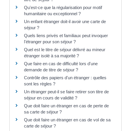
Qu'est-ce que la régularisation pour motif
humanitaire ou exceptionnel ?
Un enfant étranger doit-il avoir une carte de
séjour ?
Quels liens privés et familiaux peut invoquer
l'étranger pour son séjour ?
Quel est le titre de séjour délivré au mineur
étranger isolé à sa majorité ?
Que faire en cas de difficulté lors d'une
demande de titre de séjour ?
Contrôle des papiers d'un étranger : quelles
sont les règles ?
Un étranger peut-il se faire retirer son titre de
séjour en cours de validité ?
Que doit faire un étranger en cas de perte de
sa carte de séjour ?
Que doit faire un étranger en cas de vol de sa
carte de séjour ?