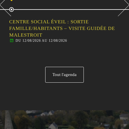
CENTRE SOCIAL ÉVEIL : SORTIE
FAMILLE/HABITANTS – VISITE GUIDÉE DE
MALESTROIT
DU 12/08/2026 AU 12/08/2026
Tout l'agenda