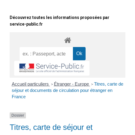
Découvrez toutes les informations proposées par
service-public.fr
Accueil particuliers
Étranger - Europe
Titres, carte de
>
>
séjour et documents de circulation pour étranger en
France
Dossier
Titres, carte de séjour et