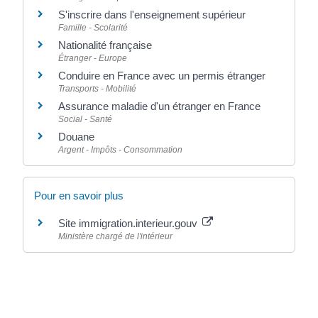
S'inscrire dans l'enseignement supérieur
Famille - Scolarité
Nationalité française
Étranger - Europe
Conduire en France avec un permis étranger
Transports - Mobilité
Assurance maladie d'un étranger en France
Social - Santé
Douane
Argent - Impôts - Consommation
Pour en savoir plus
Site immigration.interieur.gouv
Ministère chargé de l'intérieur