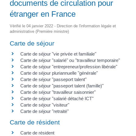
documents de circulation pour
étranger en France
Vérifié le 04 janvier 2022 - Direction de l'information légale et
administrative (Première ministre)
Carte de séjour
Carte de séjour "vie privée et familiale"
Carte de séjour "salarié" ou "travailleur temporaire"
Carte de séjour "entrepreneur/profession libérale"
Carte de séjour pluriannuelle "générale"
Carte de séjour "passeport talent"
Carte de séjour "passeport talent (famille)"
Carte de séjour "travailleur saisonnier"
Carte de séjour "salarié détaché ICT"
Carte de séjour "visiteur"
Carte de séjour "retraité"
Carte de résident
Carte de résident