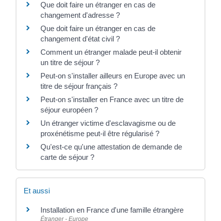
Que doit faire un étranger en cas de
changement d'adresse ?
Que doit faire un étranger en cas de
changement d'état civil ?
Comment un étranger malade peut-il obtenir
un titre de séjour ?
Peut-on s'installer ailleurs en Europe avec un
titre de séjour français ?
Peut-on s'installer en France avec un titre de
séjour européen ?
Un étranger victime d'esclavagisme ou de
proxénétisme peut-il être régularisé ?
Qu'est-ce qu'une attestation de demande de
carte de séjour ?
Et aussi
Installation en France d'une famille étrangère
Étranger - Europe