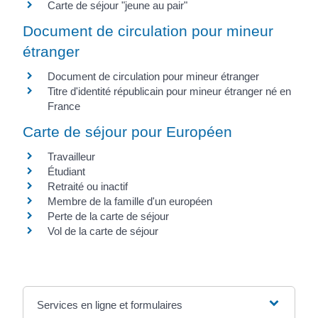
Carte de séjour "jeune au pair"
Document de circulation pour mineur
étranger
Document de circulation pour mineur étranger
Titre d'identité républicain pour mineur étranger né en
France
Carte de séjour pour Européen
Travailleur
Étudiant
Retraité ou inactif
Membre de la famille d'un européen
Perte de la carte de séjour
Vol de la carte de séjour
Services en ligne et formulaires