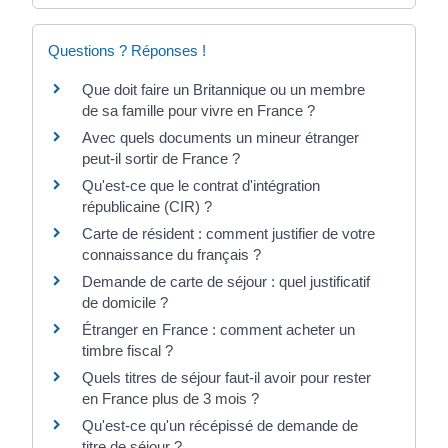
Questions ? Réponses !
Que doit faire un Britannique ou un membre
de sa famille pour vivre en France ?
Avec quels documents un mineur étranger
peut-il sortir de France ?
Qu'est-ce que le contrat d'intégration
républicaine (CIR) ?
Carte de résident : comment justifier de votre
connaissance du français ?
Demande de carte de séjour : quel justificatif
de domicile ?
Étranger en France : comment acheter un
timbre fiscal ?
Quels titres de séjour faut-il avoir pour rester
en France plus de 3 mois ?
Qu'est-ce qu'un récépissé de demande de
titre de séjour ?