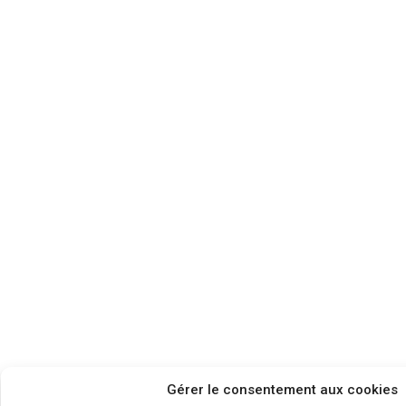
Gérer le consentement aux cookies