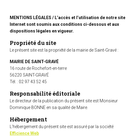
MENTIONS LÉGALES / L’accès et l’utilisation de notre site
Internet sont soumis aux conditions ci-dessous et aux
dispositions légales en vigueur.
Propriété du site
Le présent site est la propriété de la mairie de Saint-Gravé :
MAIRIE DE SAINT-GRAVÉ
16 route de Rochefort-en-terre
56220 SAINT-GRAVÉ
Tél. : 02 97 43 52 45
Responsabilité éditoriale
Le directeur de la publication du présent site est Monsieur
Dominique BONNE en sa qualité de Maire.
Hébergement
L’hébergement du présent site est assuré par la société
Efficience Web