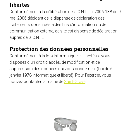
libertés
Conformément à la délibération de la C.N.I.L. n°2006-138 du 9
mai 2006 décidant de la dispense de déclaration des
traitements constitués à des fins d’information ou de
communication externe, ce site est dispensé de déclaration
auprès de la C.N.I.L.
Protection des données personnelles
Conformément à la loi « Informatique et Libertés », vous
disposez d’un droit d’accès, de modification et de
suppression des données qui vous concernent (Loi du 6
janvier 1978 Informatique et liberté). Pour l’exercer, vous
pouvez contacter la mairie de
Saint-Gravé
.