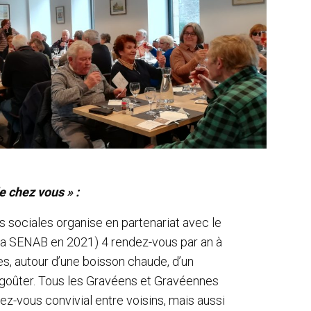
 chez vous » :
 sociales organise en partenariat avec le
t la SENAB en 2021) 4 rendez-vous par an à
es, autour d’une boisson chaude, d’un
 goûter. Tous les Gravéens et Gravéennes
ez-vous convivial entre voisins, mais aussi