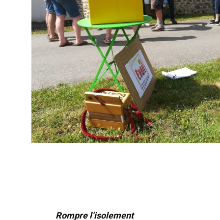
Rompre l’isolement