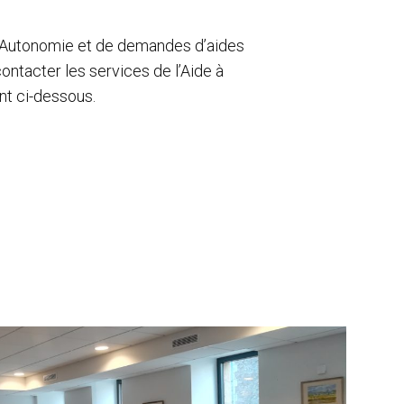
 l’Autonomie et de demandes d’aides
ontacter les services de l’Aide à
nt ci-dessous.