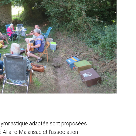
e gymnastique adaptée sont proposées
Allaire-Malansac et l’association