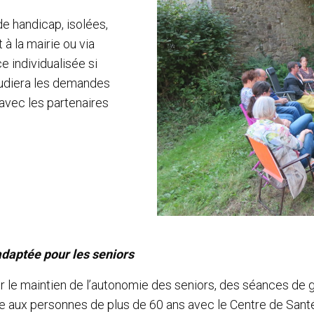
de handicap, isolées,
à la mairie ou via
 individualisée si
tudiera les demandes
avec les partenaires
daptée pour les seniors
ser le maintien de l’autonomie des seniors, des séances d
aux personnes de plus de 60 ans avec le Centre de Santé 