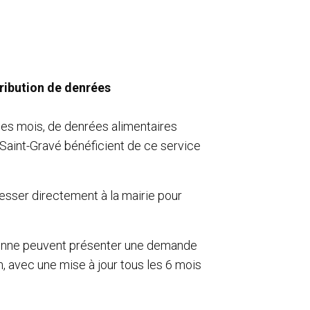
ribution de denrées
les mois, de denrées alimentaires
Saint-Gravé bénéficient de ce service
esser directement à la mairie pour
ersonne peuvent présenter une demande
n, avec une mise à jour tous les 6 mois