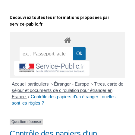
Découvrez toutes les informations proposées par
service-public.fr
Accueil particuliers
Étranger - Europe
Titres, carte de
>
>
séjour et documents de circulation pour étranger en
France
Contrôle des papiers d'un étranger : quelles
>
sont les règles ?
Question-réponse
Contrôle des papiers d'un