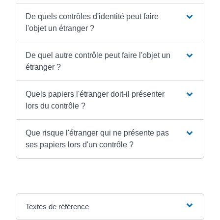
De quels contrôles d'identité peut faire
l'objet un étranger ?
De quel autre contrôle peut faire l'objet un
étranger ?
Quels papiers l'étranger doit-il présenter
lors du contrôle ?
Que risque l'étranger qui ne présente pas
ses papiers lors d'un contrôle ?
Textes de référence