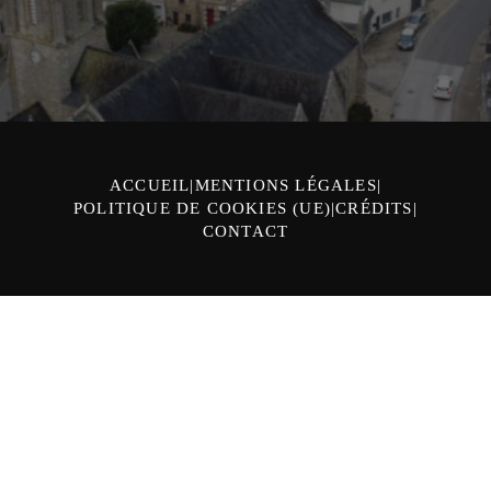
ACCUEIL
MENTIONS LÉGALES
POLITIQUE DE COOKIES (UE)
CRÉDITS
CONTACT