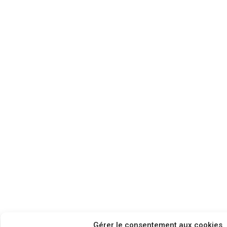
Gérer le consentement aux cookies