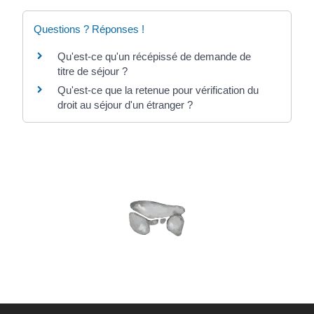
Questions ? Réponses !
Qu'est-ce qu'un récépissé de demande de
titre de séjour ?
Qu'est-ce que la retenue pour vérification du
droit au séjour d'un étranger ?