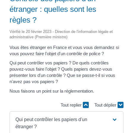
étranger : quelles sont les
règles ?
Vérifié le 20 février 2023 - Direction de l'information légale et
administrative (Première ministre)
Vous êtes étranger en France et vous vous demandez si
vous pouvez faire l'objet d'un contrôle de police ?
Qui peut contrôler vos papiers ? De quels contrôles
pouvez-vous faire l'objet ? Quels papiers devez-vous
présenter lors d'un contrôle ? Que se passe-t-il si vous
n'avez pas vos papiers ?
Nous faisons un point sur la réglementation.
Tout replier
Tout déplier
Qui peut contrôler les papiers d'un
étranger ?