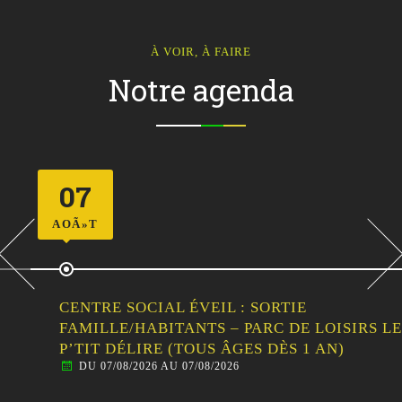
À VOIR, À FAIRE
Notre agenda
07
AOÃ»T
CENTRE SOCIAL ÉVEIL : SORTIE
FAMILLE/HABITANTS – PARC DE LOISIRS LE
P’TIT DÉLIRE (TOUS ÂGES DÈS 1 AN)
DU 07/08/2026 AU 07/08/2026