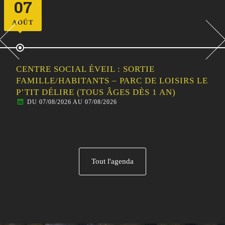
07
AOÛT
CENTRE SOCIAL ÉVEIL : SORTIE
FAMILLE/HABITANTS – PARC DE LOISIRS LE
P’TIT DÉLIRE (TOUS ÂGES DÈS 1 AN)
DU 07/08/2026 AU 07/08/2026
Tout l'agenda