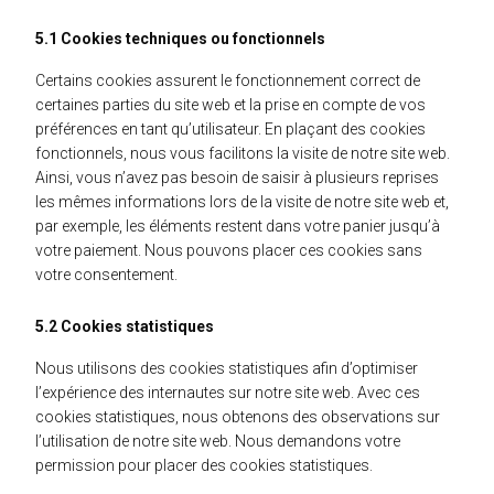
5.1 Cookies techniques ou fonctionnels
Certains cookies assurent le fonctionnement correct de
certaines parties du site web et la prise en compte de vos
préférences en tant qu’utilisateur. En plaçant des cookies
fonctionnels, nous vous facilitons la visite de notre site web.
Ainsi, vous n’avez pas besoin de saisir à plusieurs reprises
les mêmes informations lors de la visite de notre site web et,
par exemple, les éléments restent dans votre panier jusqu’à
votre paiement. Nous pouvons placer ces cookies sans
votre consentement.
5.2 Cookies statistiques
Nous utilisons des cookies statistiques afin d’optimiser
l’expérience des internautes sur notre site web. Avec ces
cookies statistiques, nous obtenons des observations sur
l’utilisation de notre site web. Nous demandons votre
permission pour placer des cookies statistiques.