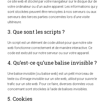
ce site web et stocké par votre navigateur sur le disque dur de
votre ordinateur ou d’un autre appareil. Les informations qui y
sont stockées peuvent être renvoyées à nos serveurs ou aux
serveurs des tierces parties concernées lors d’une visite
ultérieure.
3. Que sont les scripts ?
Un script est un élément de code utilisé pour que notre site
web fonctionne correctement et de manière interactive. Ce
code est exécuté sur notre serveur ou sur votre appareil.
4. Qu’est-ce qu’une balise invisible ?
Une balise invisible (ou balise web) est un petit morceau de
texte ou d’image invisible sur un site web, utilisé pour suivre le
trafic sur un site web. Pour ce faire, diverses données vous
concernant sont stockées à l’aide de balises invisibles.
5. Cookies