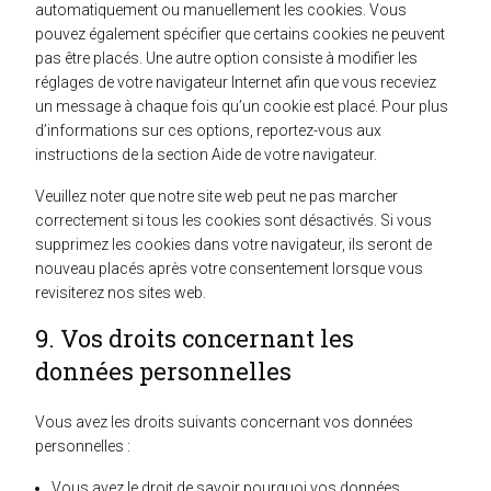
automatiquement ou manuellement les cookies. Vous
pouvez également spécifier que certains cookies ne peuvent
pas être placés. Une autre option consiste à modifier les
réglages de votre navigateur Internet afin que vous receviez
un message à chaque fois qu’un cookie est placé. Pour plus
d’informations sur ces options, reportez-vous aux
instructions de la section Aide de votre navigateur.
Veuillez noter que notre site web peut ne pas marcher
correctement si tous les cookies sont désactivés. Si vous
supprimez les cookies dans votre navigateur, ils seront de
nouveau placés après votre consentement lorsque vous
revisiterez nos sites web.
9. Vos droits concernant les
données personnelles
Vous avez les droits suivants concernant vos données
personnelles :
Vous avez le droit de savoir pourquoi vos données