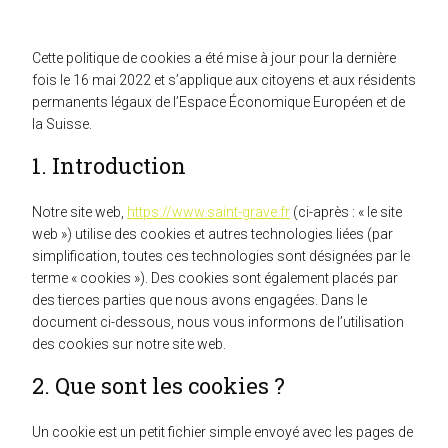
Cette politique de cookies a été mise à jour pour la dernière
fois le 16 mai 2022 et s’applique aux citoyens et aux résidents
permanents légaux de l’Espace Économique Européen et de
la Suisse.
1. Introduction
Notre site web,
https://www.saint-grave.fr
(ci-après : « le site
web ») utilise des cookies et autres technologies liées (par
simplification, toutes ces technologies sont désignées par le
terme « cookies »). Des cookies sont également placés par
des tierces parties que nous avons engagées. Dans le
document ci-dessous, nous vous informons de l’utilisation
des cookies sur notre site web.
2. Que sont les cookies ?
Un cookie est un petit fichier simple envoyé avec les pages de