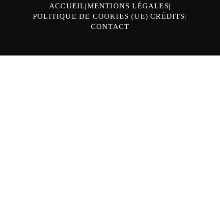
ACCUEIL
MENTIONS LÉGALES
POLITIQUE DE COOKIES (UE)
CRÉDITS
CONTACT