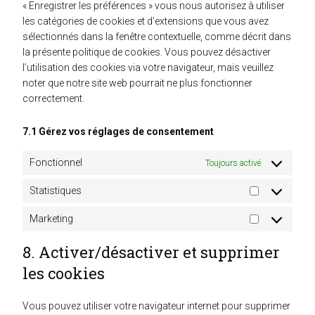
« Enregistrer les préférences » vous nous autorisez à utiliser
les catégories de cookies et d’extensions que vous avez
sélectionnés dans la fenêtre contextuelle, comme décrit dans
la présente politique de cookies. Vous pouvez désactiver
l’utilisation des cookies via votre navigateur, mais veuillez
noter que notre site web pourrait ne plus fonctionner
correctement.
7.1 Gérez vos réglages de consentement
Fonctionnel
Toujours activé
Statistiques
Statistiques
Marketing
Marketing
8. Activer/désactiver et supprimer
les cookies
Vous pouvez utiliser votre navigateur internet pour supprimer