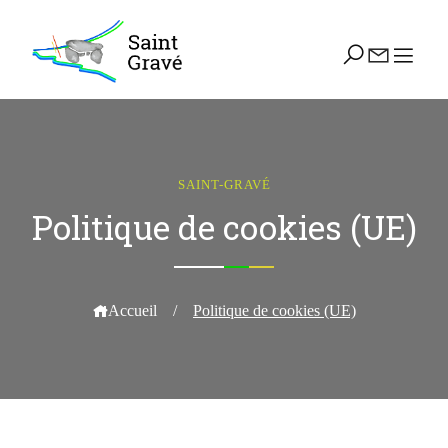
SAINT-GRAVÉ
Politique de cookies (UE)
Accueil
/
Politique de cookies (UE)