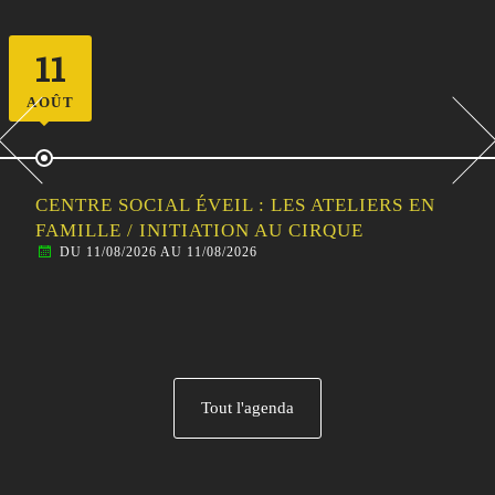
11
AOÛT
CENTRE SOCIAL ÉVEIL : LES ATELIERS EN
FAMILLE / INITIATION AU CIRQUE
DU 11/08/2026 AU 11/08/2026
Tout l'agenda