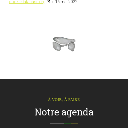
cookiedatabase.org
le 16 mai 2022.
À VOIR, À FAIRE
Notre agenda