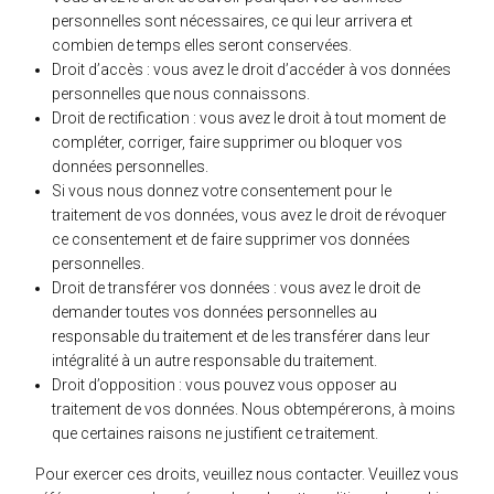
personnelles sont nécessaires, ce qui leur arrivera et
combien de temps elles seront conservées.
Droit d’accès : vous avez le droit d’accéder à vos données
personnelles que nous connaissons.
Droit de rectification : vous avez le droit à tout moment de
compléter, corriger, faire supprimer ou bloquer vos
données personnelles.
Si vous nous donnez votre consentement pour le
traitement de vos données, vous avez le droit de révoquer
ce consentement et de faire supprimer vos données
personnelles.
Droit de transférer vos données : vous avez le droit de
demander toutes vos données personnelles au
responsable du traitement et de les transférer dans leur
intégralité à un autre responsable du traitement.
Droit d’opposition : vous pouvez vous opposer au
traitement de vos données. Nous obtempérerons, à moins
que certaines raisons ne justifient ce traitement.
Pour exercer ces droits, veuillez nous contacter. Veuillez vous