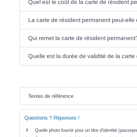
Quel est le coût de la carte de résident 
La carte de résident permanent peut-elle 
Qui remet la carte de résident permanent
Quelle est la durée de validité de la cart
Textes de référence
Questions ? Réponses !
Quelle photo fournir pour un titre d'identité (passeport