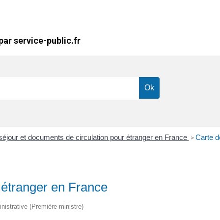
ar service-public.fr
 séjour et documents de circulation pour étranger en France
Carte d
>
 étranger en France
inistrative (Première ministre)