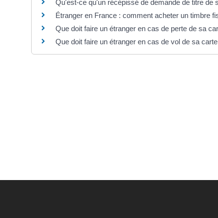
Qu'est-ce qu'un récépissé de demande de titre de s
Étranger en France : comment acheter un timbre fi
Que doit faire un étranger en cas de perte de sa car
Que doit faire un étranger en cas de vol de sa carte