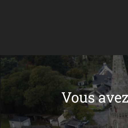
Vous ave