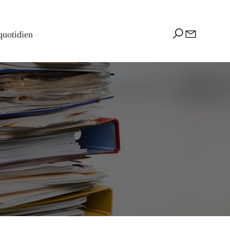
quotidien