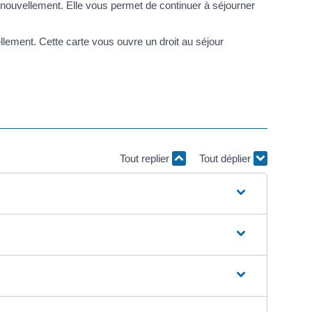
enouvellement. Elle vous permet de continuer à séjourner
lement. Cette carte vous ouvre un droit au séjour
Tout replier
Tout déplier