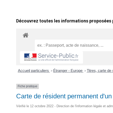
Découvrez toutes les informations proposées p
Accueil particuliers
Étranger - Europe
Titres, carte de
>
>
Fiche pratique
Carte de résident permanent d'un
Vérifié le 12 octobre 2022 - Direction de l'information légale et adm