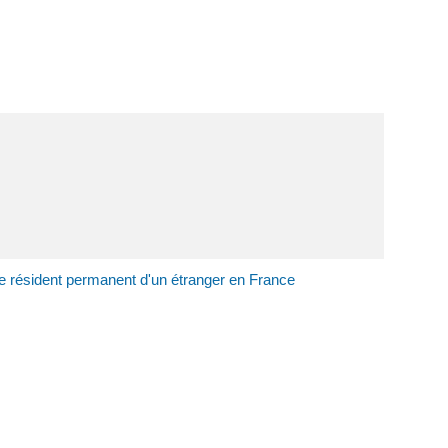
e résident permanent d'un étranger en France