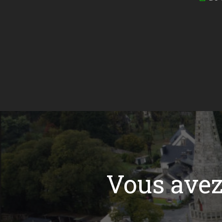
Vous ave