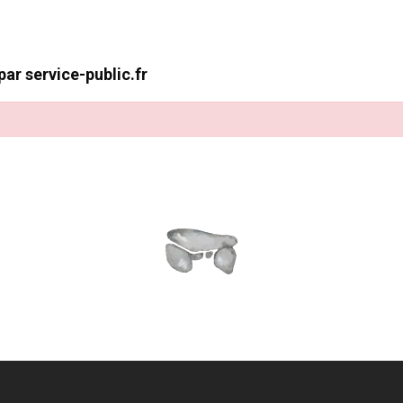
ar service-public.fr