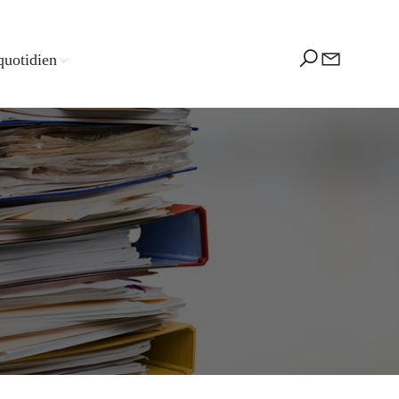
quotidien