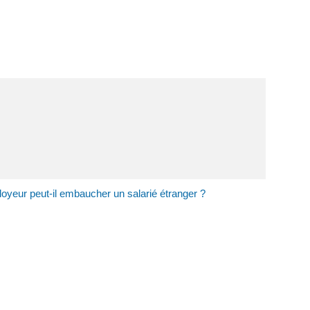
loyeur peut-il embaucher un salarié étranger ?