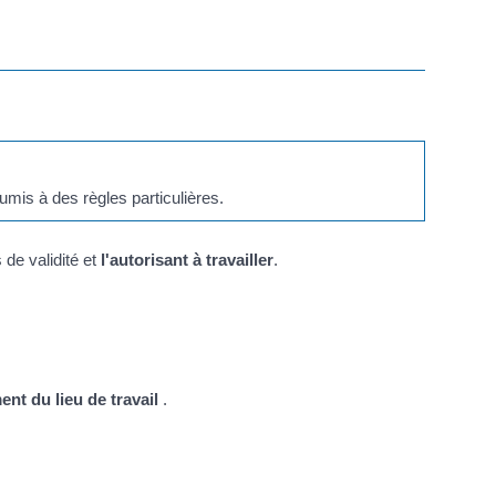
umis à des règles particulières.
de validité et
l'autorisant à travailler
.
nt du lieu de travail
.
.