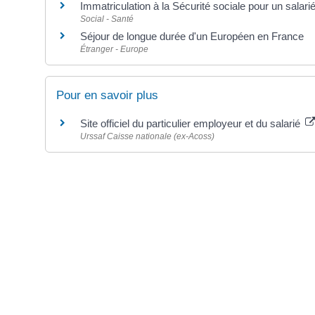
Immatriculation à la Sécurité sociale pour un salari
Social - Santé
Séjour de longue durée d'un Européen en France
Étranger - Europe
Pour en savoir plus
Site officiel du particulier employeur et du salarié
Urssaf Caisse nationale (ex-Acoss)