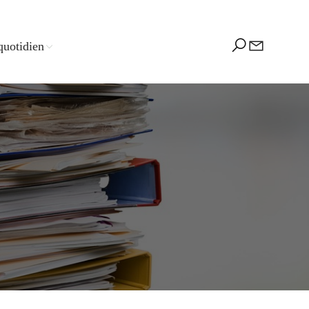
quotidien