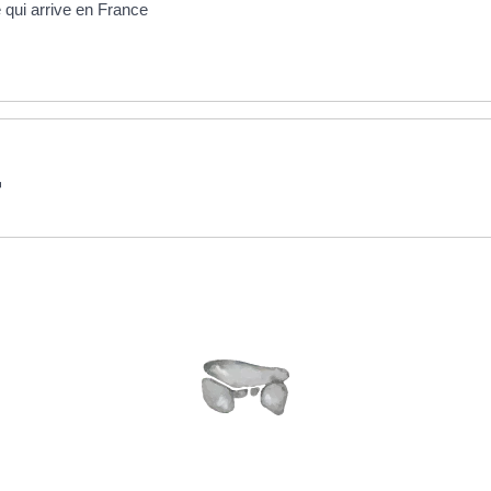
é qui arrive en France