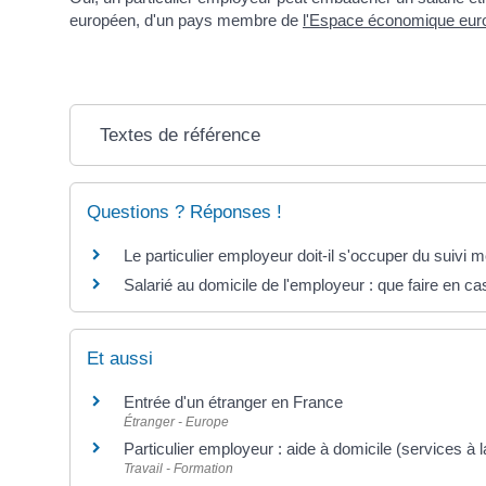
européen, d'un pays membre de
l'Espace économique eur
Textes de référence
Questions ? Réponses !
Le particulier employeur doit-il s'occuper du suivi m
Salarié au domicile de l'employeur : que faire en c
Et aussi
Entrée d'un étranger en France
Étranger - Europe
Particulier employeur : aide à domicile (services à 
Travail - Formation