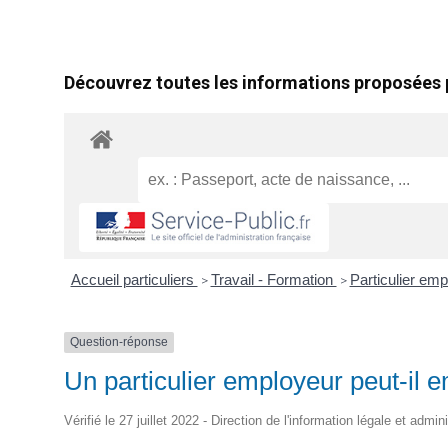
Découvrez toutes les informations proposées p
Accueil particuliers
Travail - Formation
Particulier emp
>
>
Question-réponse
Un particulier employeur peut-il 
Vérifié le 27 juillet 2022 - Direction de l'information légale et admi