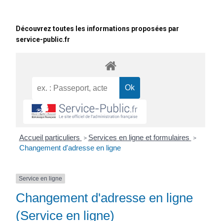
Découvrez toutes les informations proposées par
service-public.fr
Accueil particuliers
Services en ligne et formulaires
>
>
Changement d'adresse en ligne
Service en ligne
Changement d'adresse en ligne
(Service en ligne)