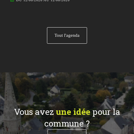
Tout l'agenda
Vous avez
une idée
pour la
commune ?