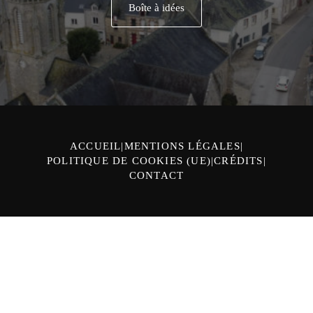
Boîte à idées
ACCUEIL
MENTIONS LÉGALES
POLITIQUE DE COOKIES (UE)
CRÉDITS
CONTACT