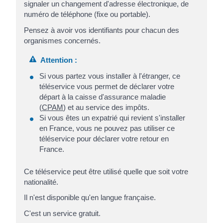
signaler un changement d'adresse électronique, de
numéro de téléphone (fixe ou portable).
Pensez à avoir vos identifiants pour chacun des
organismes concernés.
Attention :
Si vous partez vous installer à l'étranger, ce
téléservice vous permet de déclarer votre
départ à la caisse d'assurance maladie
(
CPAM
) et au service des impôts.
Si vous êtes un expatrié qui revient s'installer
en France, vous ne pouvez pas utiliser ce
téléservice pour déclarer votre retour en
France.
Ce téléservice peut être utilisé quelle que soit votre
nationalité.
Il n'est disponible qu'en langue française.
C'est un service gratuit.