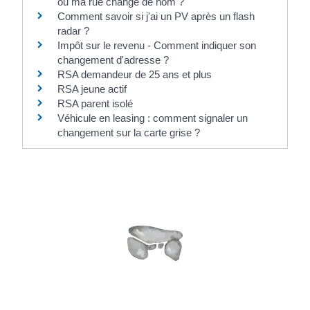
ou ma rue change de nom ?
Comment savoir si j'ai un PV après un flash
radar ?
Impôt sur le revenu - Comment indiquer son
changement d'adresse ?
RSA demandeur de 25 ans et plus
RSA jeune actif
RSA parent isolé
Véhicule en leasing : comment signaler un
changement sur la carte grise ?