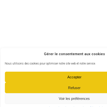
Gérer le consentement aux cookies
Nous utilisons des cookies pour optimiser notre site web et notre service.
Accepter
Refuser
Voir les préférences