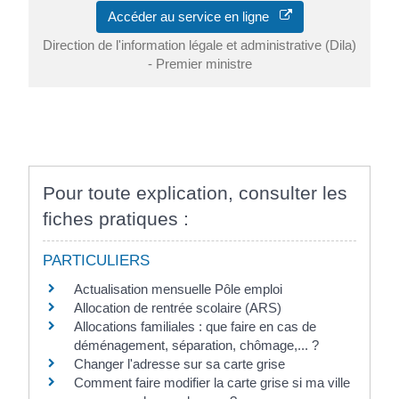
Accéder au service en ligne
Direction de l'information légale et administrative (Dila)
- Premier ministre
Pour toute explication, consulter les
fiches pratiques :
PARTICULIERS
Actualisation mensuelle Pôle emploi
Allocation de rentrée scolaire (ARS)
Allocations familiales : que faire en cas de
déménagement, séparation, chômage,... ?
Changer l'adresse sur sa carte grise
Comment faire modifier la carte grise si ma ville