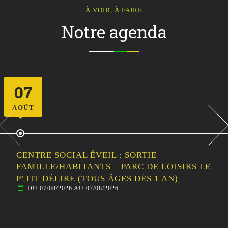
À VOIR, À FAIRE
Notre agenda
11
AOÛT
CENTRE SOCIAL ÉVEIL : LES ATELIERS EN
FAMILLE / INITIATION AU CIRQUE
DU 11/08/2026 AU 11/08/2026