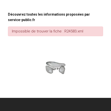
Découvrez toutes les informations proposées par
service-public.fr
Impossible de trouver la fiche : R24583.xml