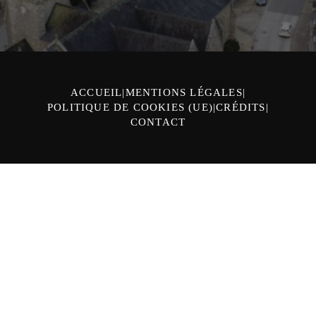
ACCUEIL
MENTIONS LÉGALES
POLITIQUE DE COOKIES (UE)
CRÉDITS
CONTACT