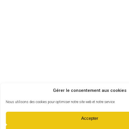
Gérer le consentement aux cookies
Nous utilisons des cookies pour optimiser notre site web et notre service.
Accepter