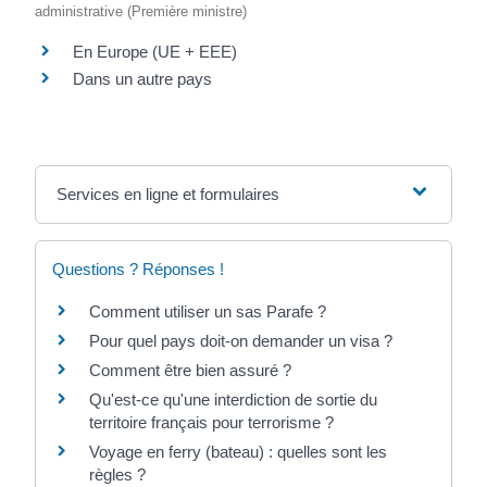
administrative (Première ministre)
En Europe (UE + EEE)
Dans un autre pays
Services en ligne et formulaires
Questions ? Réponses !
Comment utiliser un sas Parafe ?
Pour quel pays doit-on demander un visa ?
Comment être bien assuré ?
Qu'est-ce qu'une interdiction de sortie du
territoire français pour terrorisme ?
Voyage en ferry (bateau) : quelles sont les
règles ?