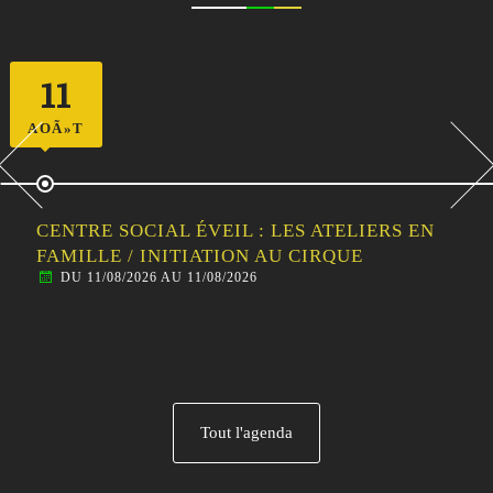
11
AOÃ»T
CENTRE SOCIAL ÉVEIL : LES ATELIERS EN
FAMILLE / INITIATION AU CIRQUE
DU 11/08/2026 AU 11/08/2026
Tout l'agenda