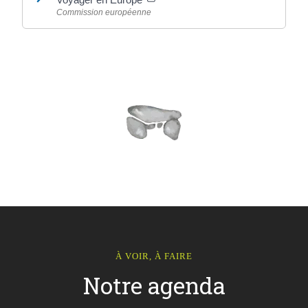
Commission européenne
À VOIR, À FAIRE
Notre agenda