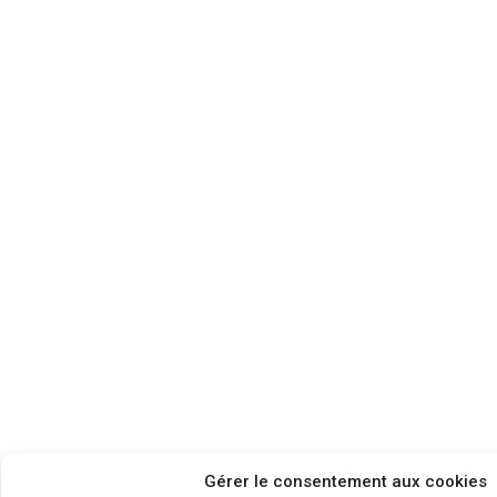
Gérer le consentement aux cookies