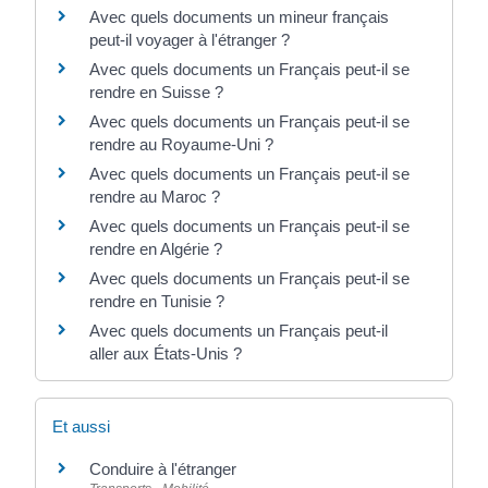
Avec quels documents un mineur français
peut-il voyager à l'étranger ?
Avec quels documents un Français peut-il se
rendre en Suisse ?
Avec quels documents un Français peut-il se
rendre au Royaume-Uni ?
Avec quels documents un Français peut-il se
rendre au Maroc ?
Avec quels documents un Français peut-il se
rendre en Algérie ?
Avec quels documents un Français peut-il se
rendre en Tunisie ?
Avec quels documents un Français peut-il
aller aux États-Unis ?
Et aussi
Conduire à l'étranger