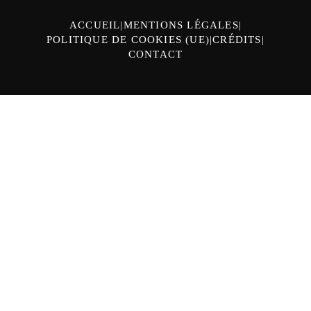
ACCUEIL
MENTIONS LÉGALES
POLITIQUE DE COOKIES (UE)
CRÉDITS
CONTACT