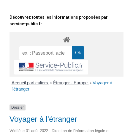
Découvrez toutes les informations proposées par
service-public.fr
Accueil particuliers
Étranger - Europe
Voyager à
>
>
l'étranger
Dossier
Voyager à l'étranger
Vérifié le 01 août 2022 - Direction de l'information légale et