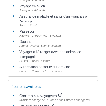
Transports - Mobilité
Voyage en avion
Transports - Mobilité
Assurance maladie et santé d'un Français à
l'étranger
Social - Santé
Passeport
Papiers - Citoyenneté - Élections
Douane
Argent - Impôts - Consommation
Voyager à l'étranger avec son animal de
compagnie
Loisirs - Sports - Culture
Autorisation de sortie du territoire
Papiers - Citoyenneté - Élections
Pour en savoir plus
Conseils aux voyageurs
Ministère chargé de l'Europe et des affaires étrangères
Voyager en Europe