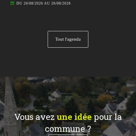
DU 26/08/2026 AU 26/08/2026
Tout l'agenda
Vous avez
une idée
pour la
commune ?