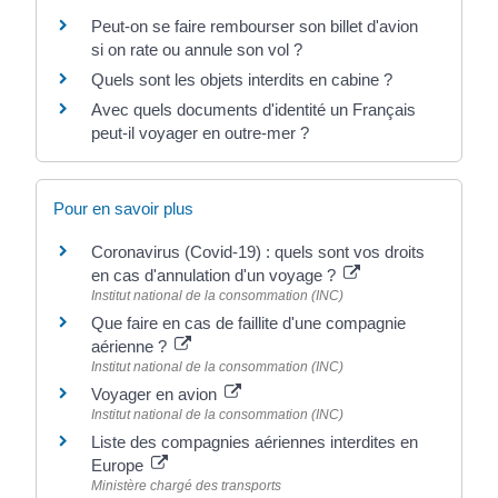
Peut-on se faire rembourser son billet d'avion
si on rate ou annule son vol ?
Quels sont les objets interdits en cabine ?
Avec quels documents d'identité un Français
peut-il voyager en outre-mer ?
Pour en savoir plus
Coronavirus (Covid-19) : quels sont vos droits
en cas d'annulation d'un voyage ?
Institut national de la consommation (INC)
Que faire en cas de faillite d'une compagnie
aérienne ?
Institut national de la consommation (INC)
Voyager en avion
Institut national de la consommation (INC)
Liste des compagnies aériennes interdites en
Europe
Ministère chargé des transports