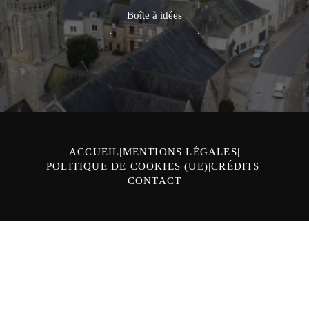
Boîte à idées
ACCUEIL
MENTIONS LÉGALES
POLITIQUE DE COOKIES (UE)
CRÉDITS
CONTACT