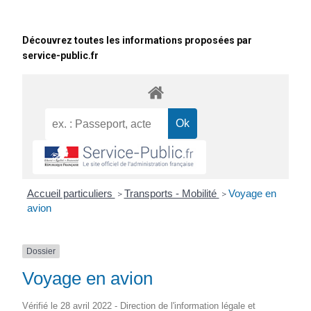
Découvrez toutes les informations proposées par
service-public.fr
Accueil particuliers
Transports - Mobilité
Voyage en
>
>
avion
Dossier
Voyage en avion
Vérifié le 28 avril 2022 - Direction de l'information légale et