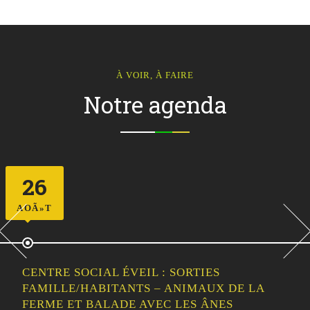
À VOIR, À FAIRE
Notre agenda
26
AOÃ»T
CENTRE SOCIAL ÉVEIL : SORTIES
FAMILLE/HABITANTS – ANIMAUX DE LA
FERME ET BALADE AVEC LES ÂNES