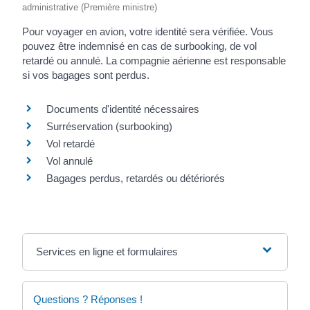
administrative (Première ministre)
Pour voyager en avion, votre identité sera vérifiée. Vous
pouvez être indemnisé en cas de surbooking, de vol
retardé ou annulé. La compagnie aérienne est responsable
si vos bagages sont perdus.
Documents d'identité nécessaires
Surréservation (surbooking)
Vol retardé
Vol annulé
Bagages perdus, retardés ou détériorés
Services en ligne et formulaires
Questions ? Réponses !