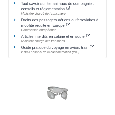
Tout savoir sur les animaux de compagnie :
conseils et réglementation
Ministère chargé de l'agriculture
Droits des passagers aériens ou ferroviaires à
mobilité réduite en Europe
Commission européenne
Articles interdits en cabine et en soute
Ministère chargé des transports
Guide pratique du voyage en avion, train
Institut national de la consommation (INC)