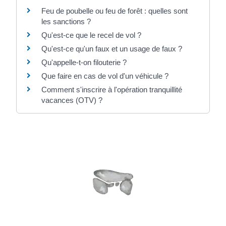
Feu de poubelle ou feu de forêt : quelles sont
les sanctions ?
Qu'est-ce que le recel de vol ?
Qu'est-ce qu'un faux et un usage de faux ?
Qu'appelle-t-on filouterie ?
Que faire en cas de vol d'un véhicule ?
Comment s'inscrire à l'opération tranquillité
vacances (OTV) ?