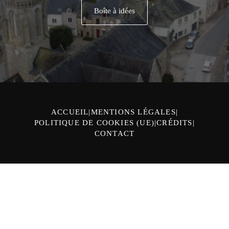
Boîte à idées
ACCUEIL
MENTIONS LÉGALES
POLITIQUE DE COOKIES (UE)
CRÉDITS
CONTACT