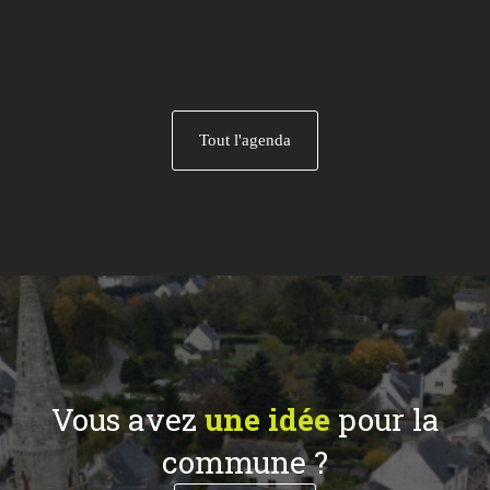
Tout l'agenda
Vous avez
une idée
pour la
commune ?