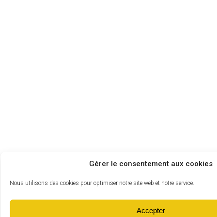
Gérer le consentement aux cookies
Nous utilisons des cookies pour optimiser notre site web et notre service.
Accepter