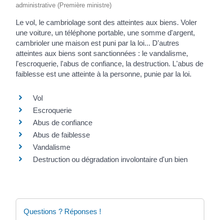
administrative (Première ministre)
Le vol, le cambriolage sont des atteintes aux biens. Voler
une voiture, un téléphone portable, une somme d'argent,
cambrioler une maison est puni par la loi... D'autres
atteintes aux biens sont sanctionnées : le vandalisme,
l'escroquerie, l'abus de confiance, la destruction. L'abus de
faiblesse est une atteinte à la personne, punie par la loi.
Vol
Escroquerie
Abus de confiance
Abus de faiblesse
Vandalisme
Destruction ou dégradation involontaire d'un bien
Questions ? Réponses !