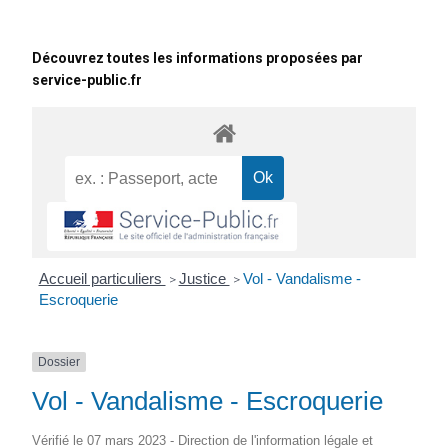
Découvrez toutes les informations proposées par
service-public.fr
Accueil particuliers
Justice
Vol - Vandalisme -
>
>
Escroquerie
Dossier
Vol - Vandalisme - Escroquerie
Vérifié le 07 mars 2023 - Direction de l'information légale et