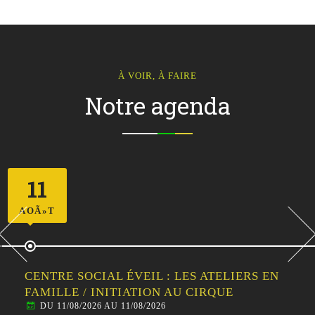
À VOIR, À FAIRE
Notre agenda
11
AOÃ»T
CENTRE SOCIAL ÉVEIL : LES ATELIERS EN
FAMILLE / INITIATION AU CIRQUE
DU 11/08/2026 AU 11/08/2026