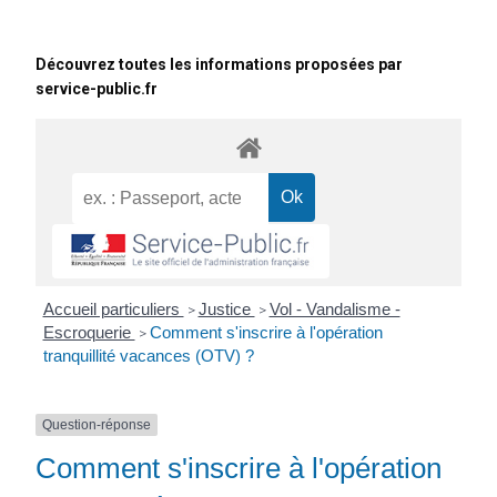
Découvrez toutes les informations proposées par
service-public.fr
Accueil particuliers
Justice
Vol - Vandalisme -
>
>
Escroquerie
Comment s'inscrire à l'opération
>
tranquillité vacances (OTV) ?
Question-réponse
Comment s'inscrire à l'opération