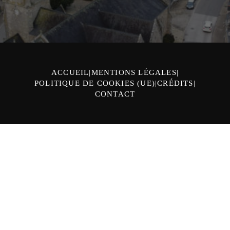
ACCUEIL
MENTIONS LÉGALES
POLITIQUE DE COOKIES (UE)
CRÉDITS
CONTACT