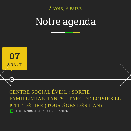
À VOIR, À FAIRE
Notre agenda
07
AOÃ»T
CENTRE SOCIAL ÉVEIL : SORTIE
FAMILLE/HABITANTS – PARC DE LOISIRS LE
P’TIT DÉLIRE (TOUS ÂGES DÈS 1 AN)
DU 07/08/2026 AU 07/08/2026