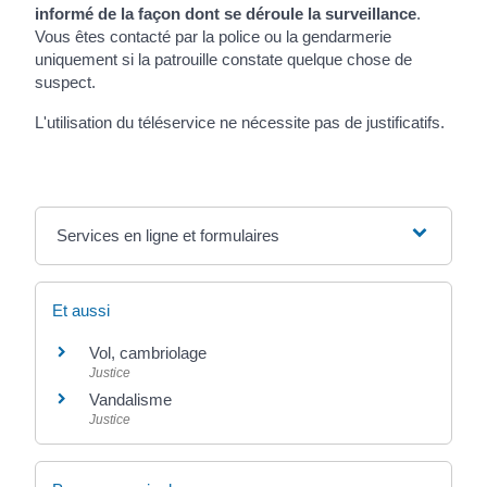
informé de la façon dont se déroule la surveillance
.
Vous êtes contacté par la police ou la gendarmerie
uniquement si la patrouille constate quelque chose de
suspect.
L'utilisation du téléservice ne nécessite pas de justificatifs.
Services en ligne et formulaires
Et aussi
Vol, cambriolage
Justice
Vandalisme
Justice