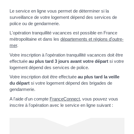
Le service en ligne vous permet de déterminer si la
surveillance de votre logement dépend des services de
police ou de gendarmerie.
L'opération tranquillité vacances est possible en France
métropolitaine et dans les
départements et régions d'outre-
mer
.
Votre inscription à l'opération tranquillité vacances doit être
effectuée
au plus tard 3 jours avant votre départ
si votre
logement dépend des services de police.
Votre inscription doit être effectuée
au plus tard la veille
du départ
si votre logement dépend des brigades de
gendarmerie.
A l'aide d'un compte
FranceConnect
, vous pouvez vous
inscrire à l'opération avec le service en ligne suivant :