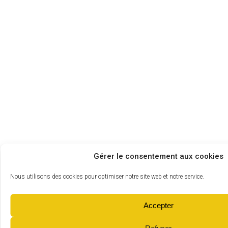
Gérer le consentement aux cookies
Nous utilisons des cookies pour optimiser notre site web et notre service.
Accepter