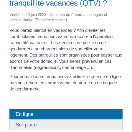
tranquillité vacances (OTV) ?
Vérifié le 20 juin 2022 - Direction de l'information légale et
administrative (Première ministre)
Vous partez bientôt en vacances ? Afin d'éviter les
cambriolages, vous pouvez vous inscrire à l'opération
tranquillité vacances. Les services de police ou de
gendarmerie se chargent alors de surveiller votre
logement. Des patrouilles sont organisées pour passer aux
abords de votre domicile. Vous serez prévenu en cas
d'anomalies (dégradations, cambriolage ...).
Pour vous inscrire, vous pouvez utiliser le service en ligne
ou vous rendre en commissariat de police ou en brigade
de gendarmerie.
En ligne
Sur place