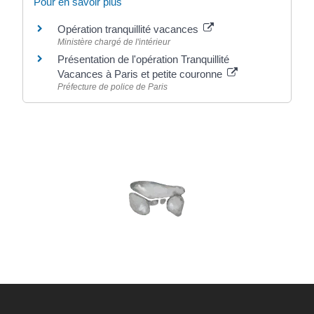
Pour en savoir plus
Opération tranquillité vacances
Ministère chargé de l'intérieur
Présentation de l'opération Tranquillité
Vacances à Paris et petite couronne
Préfecture de police de Paris