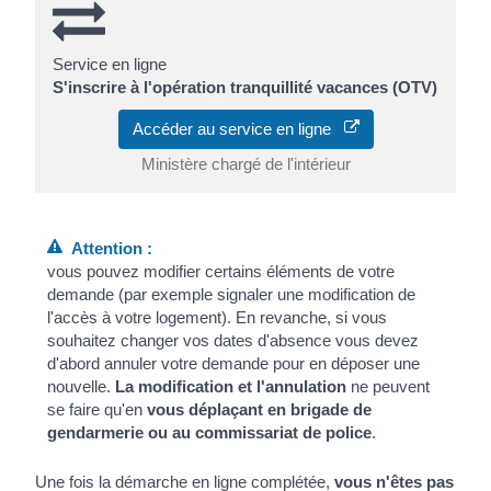
Service en ligne
S'inscrire à l'opération tranquillité vacances (OTV)
Accéder au service en ligne
Ministère chargé de l'intérieur
Attention :
vous pouvez modifier certains éléments de votre
demande (par exemple signaler une modification de
l'accès à votre logement). En revanche, si vous
souhaitez changer vos dates d'absence vous devez
d'abord annuler votre demande pour en déposer une
nouvelle.
La modification et l'annulation
ne peuvent
se faire qu'en
vous déplaçant en brigade de
gendarmerie ou au commissariat de police
.
Une fois la démarche en ligne complétée,
vous n'êtes pas