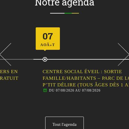
Notre agenda
07
AOÃ»T
CENTRE SOCIAL ÉVEIL : SORTIE
FAMILLE/HABITANTS – PARC DE LOISIRS LE
P’TIT DÉLIRE (TOUS ÂGES DÈS 1 AN)
DU 07/08/2026 AU 07/08/2026
Tout l'agenda