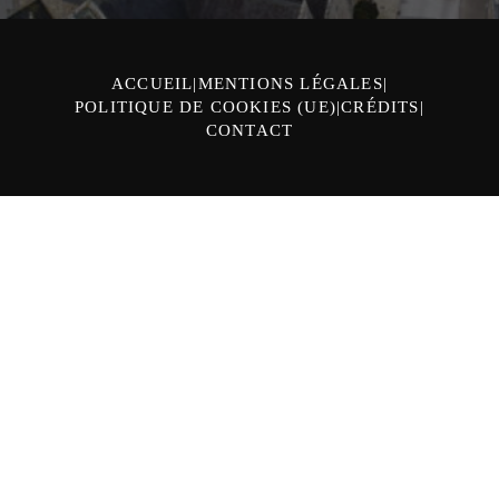
ACCUEIL
MENTIONS LÉGALES
POLITIQUE DE COOKIES (UE)
CRÉDITS
CONTACT