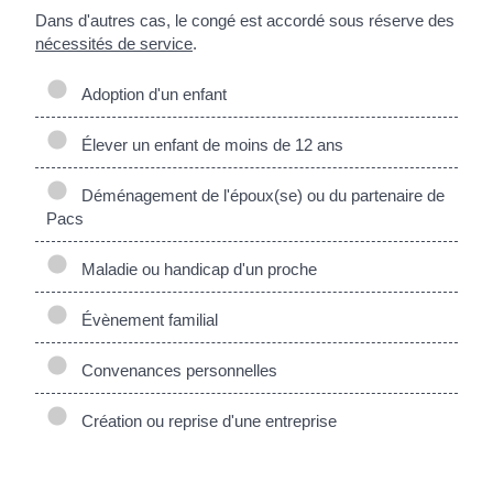
Dans d'autres cas, le congé est accordé sous réserve des
nécessités de service
.
Adoption d'un enfant
Élever un enfant de moins de 12 ans
Déménagement de l'époux(se) ou du partenaire de
Pacs
Maladie ou handicap d'un proche
Évènement familial
Convenances personnelles
Création ou reprise d'une entreprise