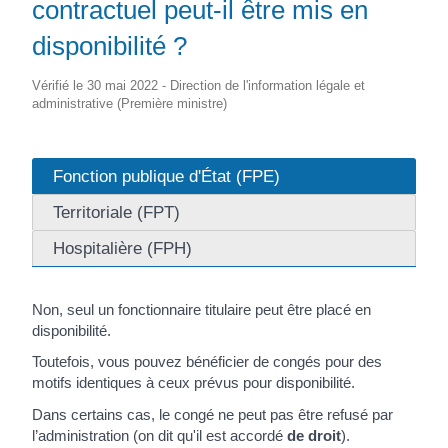
contractuel peut-il être mis en
disponibilité ?
Vérifié le 30 mai 2022 - Direction de l'information légale et
administrative (Première ministre)
Fonction publique d'État (FPE)
Territoriale (FPT)
Hospitalière (FPH)
Non, seul un fonctionnaire titulaire peut être placé en
disponibilité.
Toutefois, vous pouvez bénéficier de congés pour des
motifs identiques à ceux prévus pour disponibilité.
Dans certains cas, le congé ne peut pas être refusé par
l’administration (on dit qu'il est accordé
de droit
).