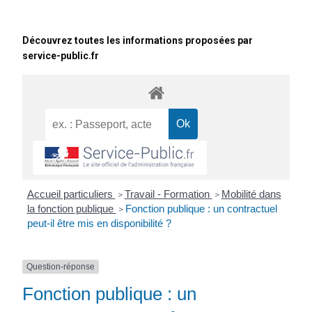
Découvrez toutes les informations proposées par
service-public.fr
Accueil particuliers
Travail - Formation
Mobilité dans
>
>
la fonction publique
Fonction publique : un contractuel
>
peut-il être mis en disponibilité ?
Question-réponse
Fonction publique : un