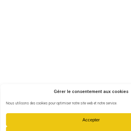
Gérer le consentement aux cookies
Nous utilisons des cookies pour optimiser notre site web et notre service.
Accepter