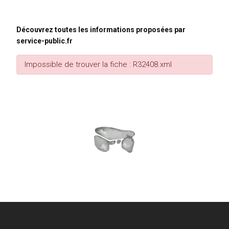
Découvrez toutes les informations proposées par
service-public.fr
Impossible de trouver la fiche : R32408.xml