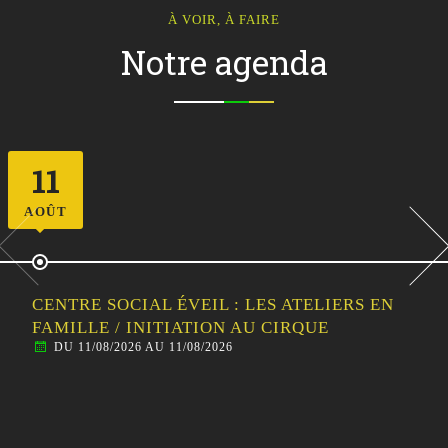
À VOIR, À FAIRE
Notre agenda
12
AOÛT
CENTRE SOCIAL ÉVEIL : SORTIE
FAMILLE/HABITANTS – VISITE GUIDÉE DE
MALESTROIT
DU 12/08/2026 AU 12/08/2026