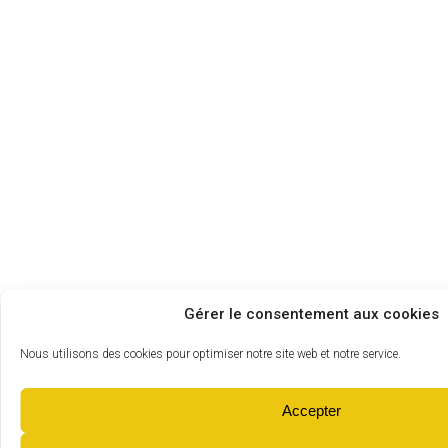
Gérer le consentement aux cookies
Nous utilisons des cookies pour optimiser notre site web et notre service.
Accepter