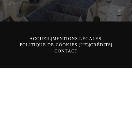
ACCUEIL
MENTIONS LÉGALES
POLITIQUE DE COOKIES (UE)
CRÉDITS
CONTACT