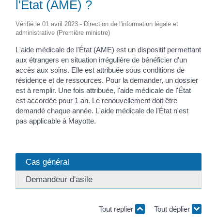
l'État (AME) ?
Vérifié le 01 avril 2023 - Direction de l'information légale et
administrative (Première ministre)
L'aide médicale de l'État (AME) est un dispositif permettant
aux étrangers en situation irrégulière de bénéficier d'un
accès aux soins. Elle est attribuée sous conditions de
résidence et de ressources. Pour la demander, un dossier
est à remplir. Une fois attribuée, l'aide médicale de l'État
est accordée pour 1 an. Le renouvellement doit être
demandé chaque année. L'aide médicale de l'État n'est
pas applicable à Mayotte.
Cas général
Demandeur d'asile
Tout replier
Tout déplier