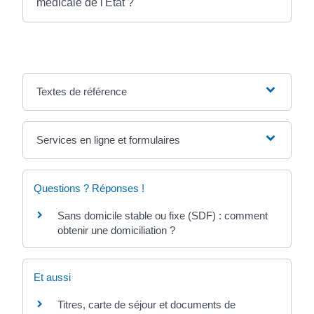
médicale de l'État ?
Textes de référence
Services en ligne et formulaires
Questions ? Réponses !
Sans domicile stable ou fixe (SDF) : comment
obtenir une domiciliation ?
Et aussi
Titres, carte de séjour et documents de