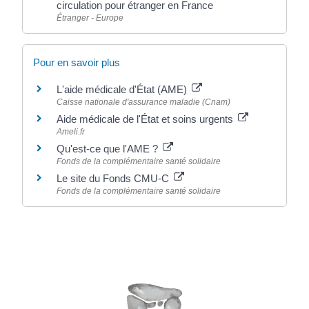
circulation pour étranger en France
Étranger - Europe
Pour en savoir plus
L'aide médicale d'État (AME)
Caisse nationale d'assurance maladie (Cnam)
Aide médicale de l'État et soins urgents
Ameli.fr
Qu'est-ce que l'AME ?
Fonds de la complémentaire santé solidaire
Le site du Fonds CMU-C
Fonds de la complémentaire santé solidaire