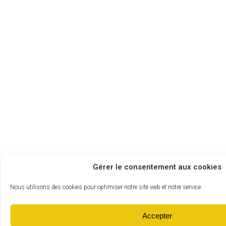
Gérer le consentement aux cookies
Nous utilisons des cookies pour optimiser notre site web et notre service.
Accepter