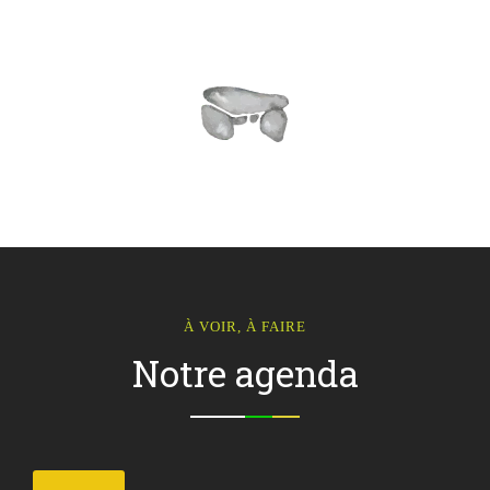
À VOIR, À FAIRE
Notre agenda