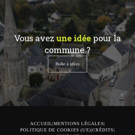
Vous avez
une idée
pour la
commune ?
Boîte à idées
ACCUEIL
MENTIONS LÉGALES
POLITIQUE DE COOKIES (UE)
CRÉDITS