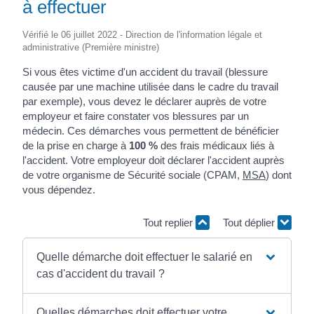
à effectuer
Vérifié le 06 juillet 2022 - Direction de l'information légale et
administrative (Première ministre)
Si vous êtes victime d'un accident du travail (blessure
causée par une machine utilisée dans le cadre du travail
par exemple), vous devez le déclarer auprès de votre
employeur et faire constater vos blessures par un
médecin. Ces démarches vous permettent de bénéficier
de la prise en charge à
100 %
des frais médicaux liés à
l'accident. Votre employeur doit déclarer l'accident auprès
de votre organisme de Sécurité sociale (CPAM,
MSA
) dont
vous dépendez.
Tout replier
Tout déplier
Quelle démarche doit effectuer le salarié en
cas d'accident du travail ?
Quelles démarches doit effectuer votre