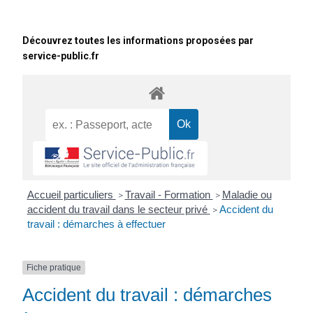
Découvrez toutes les informations proposées par
service-public.fr
Accueil particuliers
Travail - Formation
Maladie ou
>
>
accident du travail dans le secteur privé
Accident du
>
travail : démarches à effectuer
Fiche pratique
Accident du travail : démarches