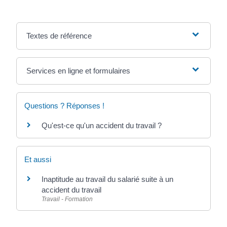
Textes de référence
Services en ligne et formulaires
Questions ? Réponses !
Qu'est-ce qu'un accident du travail ?
Et aussi
Inaptitude au travail du salarié suite à un
accident du travail
Travail - Formation