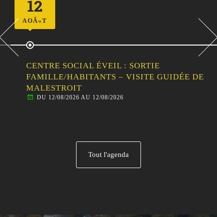
12
AOÃ»T
CENTRE SOCIAL ÉVEIL : SORTIE
FAMILLE/HABITANTS – VISITE GUIDÉE DE
MALESTROIT
DU 12/08/2026 AU 12/08/2026
Tout l'agenda