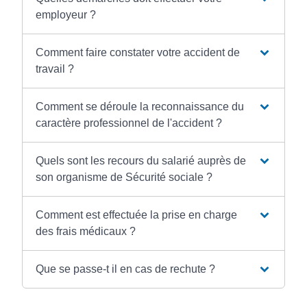
employeur ?
Comment faire constater votre accident de
travail ?
Comment se déroule la reconnaissance du
caractère professionnel de l'accident ?
Quels sont les recours du salarié auprès de
son organisme de Sécurité sociale ?
Comment est effectuée la prise en charge
des frais médicaux ?
Que se passe-t il en cas de rechute ?