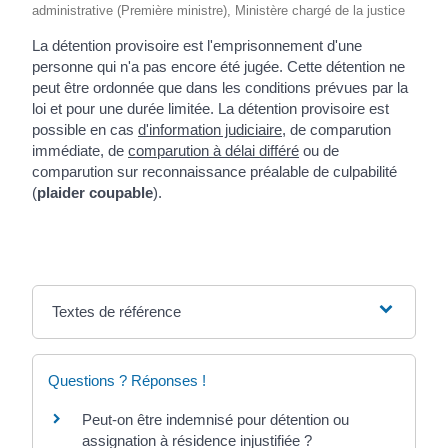
administrative (Première ministre), Ministère chargé de la justice
La détention provisoire est l'emprisonnement d'une
personne qui n'a pas encore été jugée. Cette détention ne
peut être ordonnée que dans les conditions prévues par la
loi et pour une durée limitée. La détention provisoire est
possible en cas
d'information judiciaire
, de comparution
immédiate, de
comparution à délai différé
ou de
comparution sur reconnaissance préalable de culpabilité
(
plaider coupable
).
Textes de référence
Questions ? Réponses !
Peut-on être indemnisé pour détention ou
assignation à résidence injustifiée ?