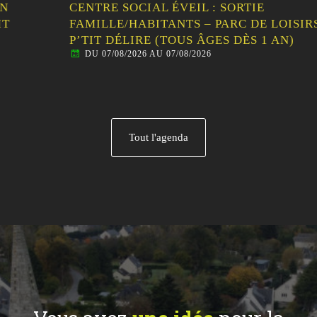
CENTRE SOCIAL ÉVEIL : SORTIE
FAMILLE/HABITANTS – PARC DE LOISIRS LE
P’TIT DÉLIRE (TOUS ÂGES DÈS 1 AN)
DU 07/08/2026 AU 07/08/2026
Tout l'agenda