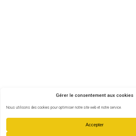
Gérer le consentement aux cookies
Nous utilisons des cookies pour optimiser notre site web et notre service.
Accepter