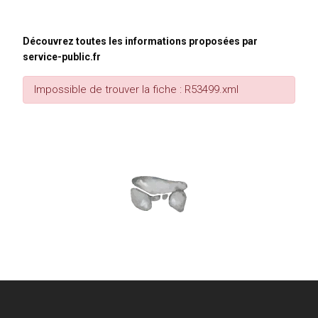
Découvrez toutes les informations proposées par
service-public.fr
Impossible de trouver la fiche : R53499.xml