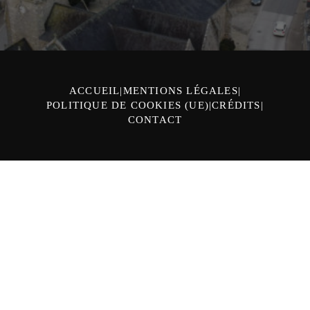
ACCUEIL
MENTIONS LÉGALES
POLITIQUE DE COOKIES (UE)
CRÉDITS
CONTACT