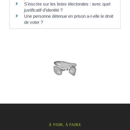
S'inscrire sur les listes électorales : avec quel
justificatif d'identité ?
Une personne détenue en prison a-t-elle le droit
de voter ?
À VOIR, À FAIRE