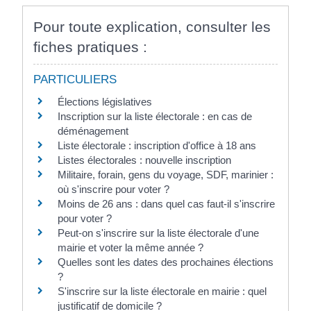
Pour toute explication, consulter les
fiches pratiques :
PARTICULIERS
Élections législatives
Inscription sur la liste électorale : en cas de
déménagement
Liste électorale : inscription d'office à 18 ans
Listes électorales : nouvelle inscription
Militaire, forain, gens du voyage, SDF, marinier :
où s'inscrire pour voter ?
Moins de 26 ans : dans quel cas faut-il s'inscrire
pour voter ?
Peut-on s'inscrire sur la liste électorale d'une
mairie et voter la même année ?
Quelles sont les dates des prochaines élections
?
S'inscrire sur la liste électorale en mairie : quel
justificatif de domicile ?