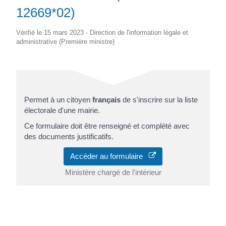
12669*02)
Vérifié le 15 mars 2023 - Direction de l'information légale et
administrative (Première ministre)
Permet à un citoyen
français
de s'inscrire sur la liste
électorale d'une mairie.
Ce formulaire doit être renseigné et complété avec
des documents justificatifs.
Accéder au formulaire
Ministère chargé de l'intérieur