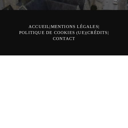
ACCUEIL
MENTIONS LÉGALES
POLITIQUE DE COOKIES (UE)
CRÉDITS
CONTACT