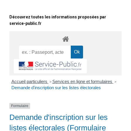
Découvrez toutes les informations proposées par
service-public.fr
Accueil particuliers
Services en ligne et formulaires
>
>
Demande d'inscription sur les listes électorales
Formulaire
Demande d'inscription sur les
listes électorales (Formulaire