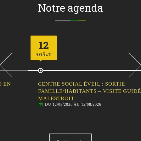
Notre agenda
12
AOÃ»T
CENTRE SOCIAL ÉVEIL : SORTIE
FAMILLE/HABITANTS – VISITE GUIDÉE DE
MALESTROIT
DU 12/08/2026 AU 12/08/2026