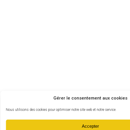
Gérer le consentement aux cookies
Nous utilisons des cookies pour optimiser notre site web et notre service.
Accepter