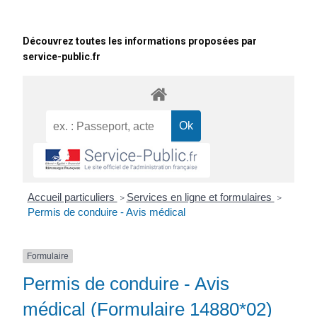
Découvrez toutes les informations proposées par
service-public.fr
Accueil particuliers
Services en ligne et formulaires
>
>
Permis de conduire - Avis médical
Formulaire
Permis de conduire - Avis
médical (Formulaire 14880*02)