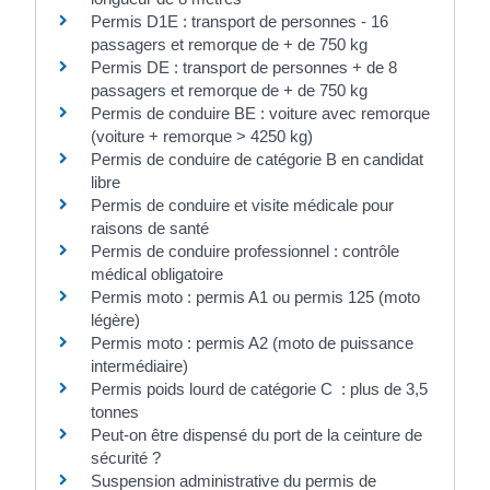
Permis D1E : transport de personnes - 16
passagers et remorque de + de 750 kg
Permis DE : transport de personnes + de 8
passagers et remorque de + de 750 kg
Permis de conduire BE : voiture avec remorque
(voiture + remorque > 4250 kg)
Permis de conduire de catégorie B en candidat
libre
Permis de conduire et visite médicale pour
raisons de santé
Permis de conduire professionnel : contrôle
médical obligatoire
Permis moto : permis A1 ou permis 125 (moto
légère)
Permis moto : permis A2 (moto de puissance
intermédiaire)
Permis poids lourd de catégorie C : plus de 3,5
tonnes
Peut-on être dispensé du port de la ceinture de
sécurité ?
Suspension administrative du permis de