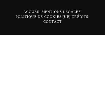
ACCUEIL
MENTIONS LÉGALES
POLITIQUE DE COOKIES (UE)
CRÉDITS
CONTACT