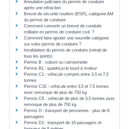
Annulation judiciaire du permis de conduire
après une infraction
Brevet de sécurité routière (BSR), catégorie AM
du permis de conduire
Comment convertir un brevet de conduite
militaire en permis de conduire civil ?
Comment faire ajouter une nouvelle catégorie
sur votre permis de conduire ?
Invalidation du permis de conduire (retrait de
tous les points)
Permis B : voiture ou camionnette
Permis B1 : quadricycle lourd à moteur
Permis C1 : véhicule compris entre 3,5 et 7,5
tonnes
Permis C1E : véhicule entre 3,5 et 7,5 tonnes
avec remorque de plus de 750 kg
Permis CE : véhicule de plus de 3,5 tonnes avec
remorque de plus de 750 kg
Permis D : transport de personnes - plus de 8
passagers
Permis D1 : transport de 16 passagers et
longueur de 8 mètres