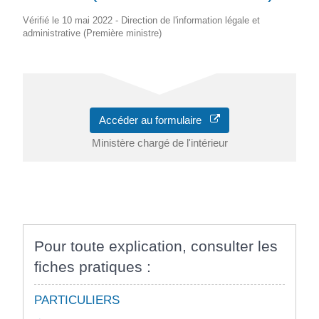
Vérifié le 10 mai 2022 - Direction de l'information légale et
administrative (Première ministre)
Accéder au formulaire
Ministère chargé de l'intérieur
Pour toute explication, consulter les
fiches pratiques :
PARTICULIERS