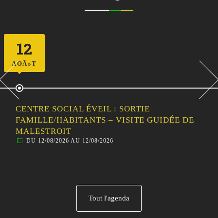
12
AOÃ»T
CENTRE SOCIAL ÉVEIL : SORTIE
FAMILLE/HABITANTS – VISITE GUIDÉE DE
MALESTROIT
DU 12/08/2026 AU 12/08/2026
Tout l'agenda