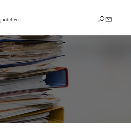
quotidien