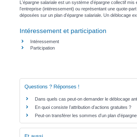
L'épargne salariale est un système d'épargne collectif mis 
l'entreprise (intéressement) ou représentant une quote-part
déposées sur un plan d'épargne salariale. Un déblocage e
Intéressement et participation
Intéressement
Participation
Questions ? Réponses !
Dans quels cas peut-on demander le déblocage antic
En quoi consiste l'attribution d'actions gratuites ?
Peut-on transférer les sommes d'un plan d'épargne 
Et aussi