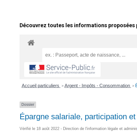
Découvrez toutes les informations proposées p
Accueil particuliers
Argent - Impôts - Consommation
É
>
>
Dossier
Épargne salariale, participation e
Vérifié le 18 août 2022 - Direction de l'information légale et admini