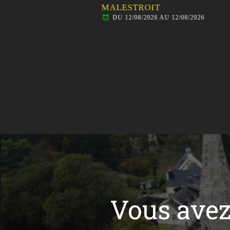
MALESTROIT
DU 12/08/2026 AU 12/08/2026
Vous ave