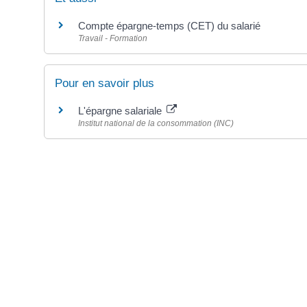
Compte épargne-temps (CET) du salarié
Travail - Formation
Pour en savoir plus
L'épargne salariale
Institut national de la consommation (INC)