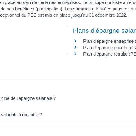
en place au sein de certaines entreprises. Le principe consiste à ver
 de ses bénéfices (participation). Les sommes attribuées peuvent, au 
xceptionnel du PEE est mis en place jusqu'au 31 décembre 2022.
Plans d'épargne salar
Plan d'épargne entreprise
Plan d'épargne pour la retra
Plan d'épargne retraite (P
ipé de l'épargne salariale ?
salariale à un autre ?