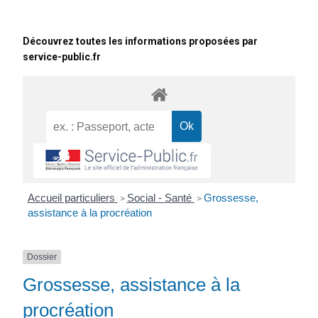
Découvrez toutes les informations proposées par
service-public.fr
Accueil particuliers
Social - Santé
Grossesse,
>
>
assistance à la procréation
Dossier
Grossesse, assistance à la
procréation