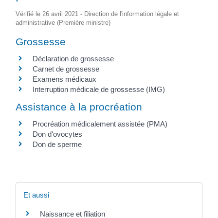
Vérifié le 26 avril 2021 - Direction de l'information légale et
administrative (Première ministre)
Grossesse
Déclaration de grossesse
Carnet de grossesse
Examens médicaux
Interruption médicale de grossesse (IMG)
Assistance à la procréation
Procréation médicalement assistée (PMA)
Don d'ovocytes
Don de sperme
Et aussi
Naissance et filiation