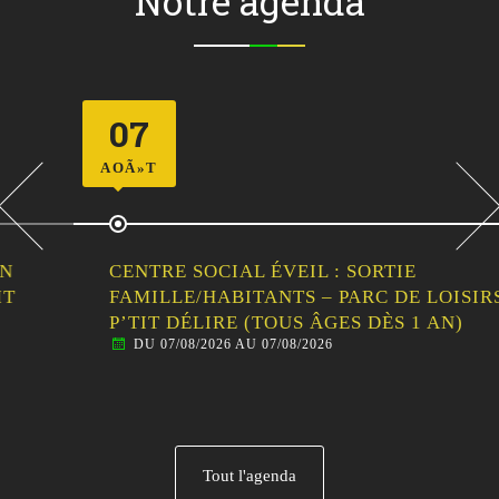
Notre agenda
07
AOÃ»T
CENTRE SOCIAL ÉVEIL : SORTIE
FAMILLE/HABITANTS – PARC DE LOISIRS LE
P’TIT DÉLIRE (TOUS ÂGES DÈS 1 AN)
DU 07/08/2026 AU 07/08/2026
Tout l'agenda