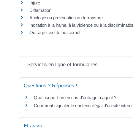
Injure
Diffamation
Apologie ou provocation au terrorisme
Incitation à la haine, à la violence ou à la discriminatio
Outrage sexiste ou sexuel
Services en ligne et formulaires
Questions ? Réponses !
Que risque-t-on en cas d'outrage à agent ?
Comment signaler le contenu illégal d'un site intern
Et aussi