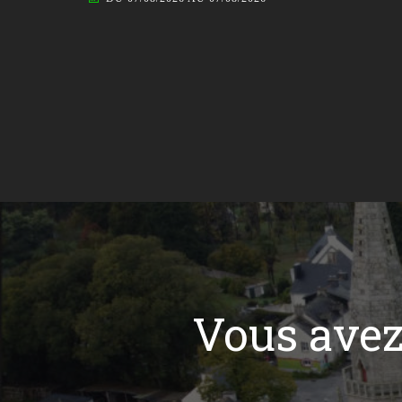
Vous ave