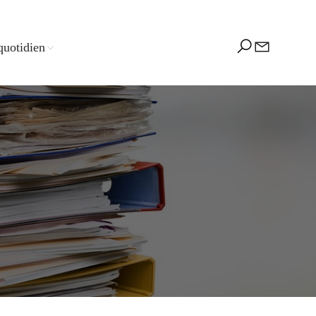
quotidien