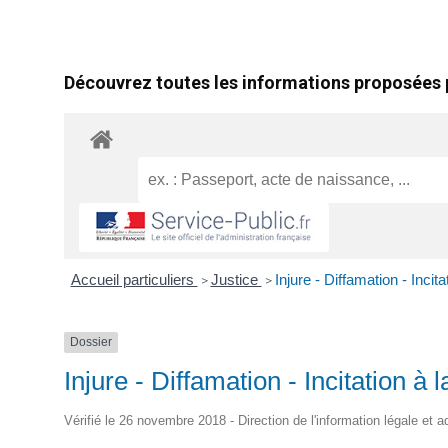
Découvrez toutes les informations proposées p
Accueil particuliers
Justice
Injure - Diffamation - Incita
>
>
Dossier
Injure - Diffamation - Incitation à 
Vérifié le 26 novembre 2018 - Direction de l'information légale et a