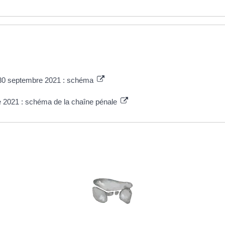
du 30 septembre 2021 : schéma
re 2021 : schéma de la chaîne pénale