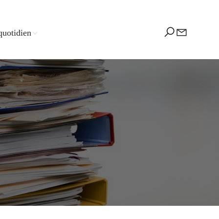
quotidien