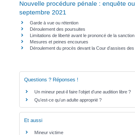
Nouvelle procédure pénale : enquête ouv
septembre 2021
Garde à vue ou rétention
Déroulement des poursuites
Limitations de liberté avant le prononcé de la sanction
Mesures et peines encourues
Déroulement du procès devant la Cour d'assises des
Questions ? Réponses !
Un mineur peut-il faire l'objet d'une audition libre ?
Qu'est-ce qu'un adulte approprié ?
Et aussi
Mineur victime