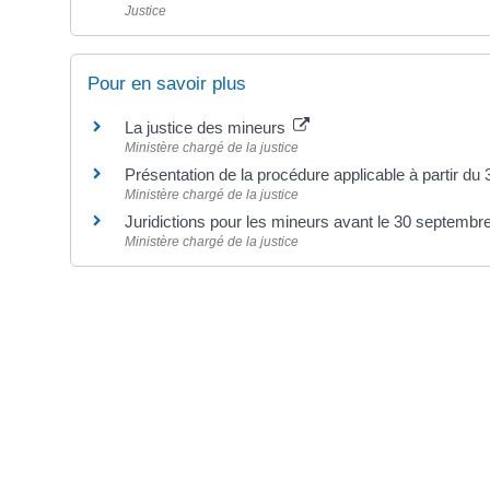
Justice
Pour en savoir plus
La justice des mineurs
Ministère chargé de la justice
Présentation de la procédure applicable à partir 
Ministère chargé de la justice
Juridictions pour les mineurs avant le 30 septemb
Ministère chargé de la justice