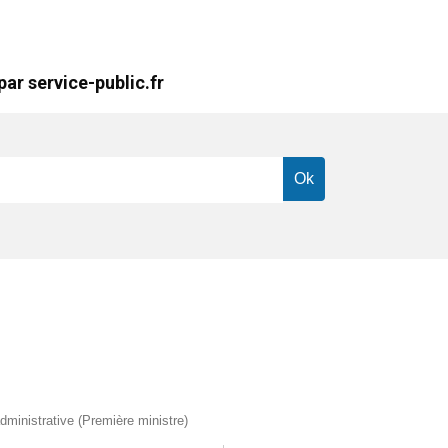
ar service-public.fr
administrative (Première ministre)