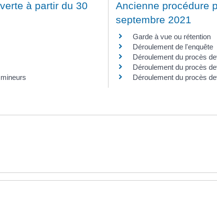
erte à partir du 30
Ancienne procédure p
septembre 2021
Garde à vue ou rétention
Déroulement de l'enquête
Déroulement du procès dev
Déroulement du procès deva
 mineurs
Déroulement du procès dev