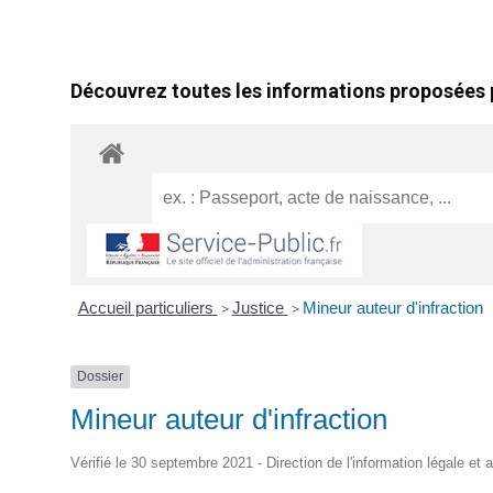
Découvrez toutes les informations proposées p
Accueil particuliers
Justice
Mineur auteur d'infraction
>
>
Dossier
Mineur auteur d'infraction
Vérifié le 30 septembre 2021 - Direction de l'information légale et 