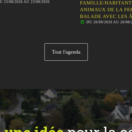
23/08/2026 AU 23/08/2026
FAMILLE/HABITANTS 
ANIMAUX DE LA FER
BALADE AVEC LES ÂN
DU 26/08/2026 AU 26/08/20
Tout l'agenda