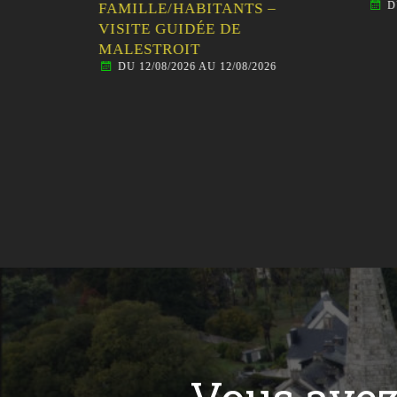
DU 
E
FAMILLE/HABITANTS –
VISITE GUIDÉE DE
MALESTROIT
DU 12/08/2026 AU 12/08/2026