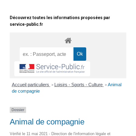
Découvrez toutes les informations proposées par
service-public.fr
Accueil particuliers
Loisirs - Sports - Culture
Animal
>
>
de compagnie
Dossier
Animal de compagnie
Vérifié le 11 mai 2021 - Direction de l'information légale et