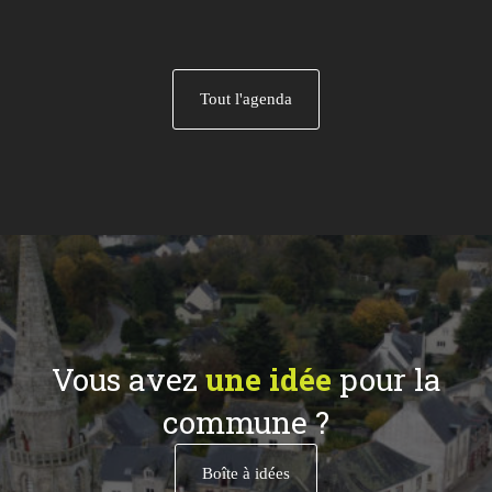
Tout l'agenda
Vous avez
une idée
pour la
commune ?
Boîte à idées