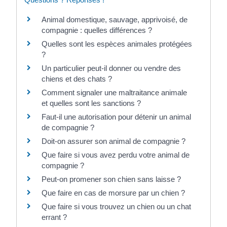
Animal domestique, sauvage, apprivoisé, de
compagnie : quelles différences ?
Quelles sont les espèces animales protégées
?
Un particulier peut-il donner ou vendre des
chiens et des chats ?
Comment signaler une maltraitance animale
et quelles sont les sanctions ?
Faut-il une autorisation pour détenir un animal
de compagnie ?
Doit-on assurer son animal de compagnie ?
Que faire si vous avez perdu votre animal de
compagnie ?
Peut-on promener son chien sans laisse ?
Que faire en cas de morsure par un chien ?
Que faire si vous trouvez un chien ou un chat
errant ?