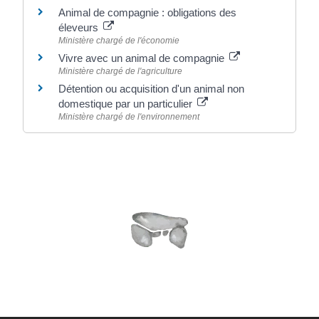
Animal de compagnie : obligations des
éleveurs
Ministère chargé de l'économie
Vivre avec un animal de compagnie
Ministère chargé de l'agriculture
Détention ou acquisition d'un animal non
domestique par un particulier
Ministère chargé de l'environnement