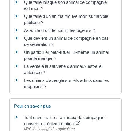
Que faire lorsque son animal de compagnie
est mort ?
Que faire d'un animal trouvé mort sur la voie
publique ?
A-t-on le droit de nourrir les pigeons ?
Que devient un animal de compagnie en cas
de séparation ?
Un particulier peut-il tuer lui-même un animal
pour le manger ?
La vente à la sauvette d'animaux est-elle
autorisée ?
Les chiens d'aveugle sont-ils admis dans les
magasins ?
Pour en savoir plus
Tout savoir sur les animaux de compagnie :
conseils et réglementation
Ministère chargé de l'agriculture