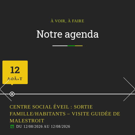
À VOIR, À FAIRE
Notre agenda
12
AOÃ»T
CENTRE SOCIAL ÉVEIL : SORTIE
FAMILLE/HABITANTS – VISITE GUIDÉE DE
MALESTROIT
DU 12/08/2026 AU 12/08/2026