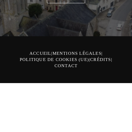
ACCUEIL
MENTIONS LÉGALES
POLITIQUE DE COOKIES (UE)
CRÉDITS
CONTACT