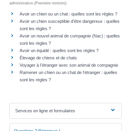
administrative (Première ministre)
Avoir un chien ou un chat : quelles sont les règles ?
Avoir un chien susceptible d'être dangereux : quelles
sont les règles ?
Avoir un nouvel animal de compagnie (Nac) : quelles
sont les règles ?
Avoir un équidé : quelles sont les règles ?
Élevage de chiens et de chats
Voyager à l'étranger avec son animal de compagnie
Ramener un chien ou un chat de l'étranger : quelles
sont les règles ?
Services en ligne et formulaires
Questions ? Réponses !