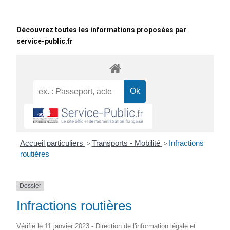
Découvrez toutes les informations proposées par
service-public.fr
Accueil particuliers
Transports - Mobilité
Infractions
>
>
routières
Dossier
Infractions routières
Vérifié le 11 janvier 2023 - Direction de l'information légale et