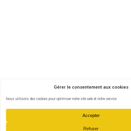
Gérer le consentement aux cookies
Nous utilisons des cookies pour optimiser notre site web et notre service.
Accepter
Refuser