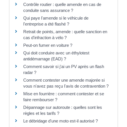
Contrôle routier : quelle amende en cas de
conduite sans assurance ?
Qui paye l'amende si le véhicule de
l'entreprise a été flashé ?
Retrait de points, amende : quelle sanction en
cas d'infraction à vélo ?
Peut-on fumer en voiture ?
Qui doit conduire avec un éthylotest
antidémarrage (EAD) ?
Comment savoir si j'ai un PV après un flash
radar ?
Comment contester une amende majorée si
vous n'avez pas reçu l'avis de contravention ?
Mise en fourrière : comment contester et se
faire rembourser ?
Dépannage sur autoroute : quelles sont les
règles et les tarifs ?
Le débridage d'une moto est-il autorisé ?