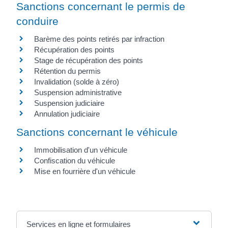
Sanctions concernant le permis de
conduire
Barème des points retirés par infraction
Récupération des points
Stage de récupération des points
Rétention du permis
Invalidation (solde à zéro)
Suspension administrative
Suspension judiciaire
Annulation judiciaire
Sanctions concernant le véhicule
Immobilisation d'un véhicule
Confiscation du véhicule
Mise en fourrière d'un véhicule
Services en ligne et formulaires