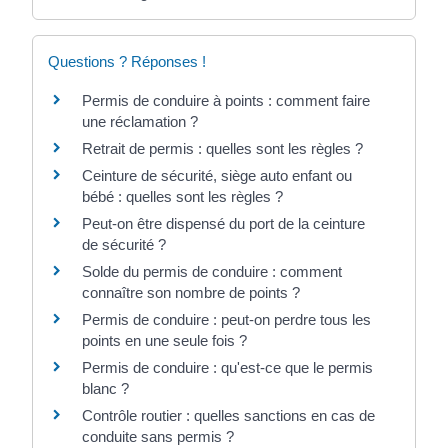
Questions ? Réponses !
Permis de conduire à points : comment faire
une réclamation ?
Retrait de permis : quelles sont les règles ?
Ceinture de sécurité, siège auto enfant ou
bébé : quelles sont les règles ?
Peut-on être dispensé du port de la ceinture
de sécurité ?
Solde du permis de conduire : comment
connaître son nombre de points ?
Permis de conduire : peut-on perdre tous les
points en une seule fois ?
Permis de conduire : qu'est-ce que le permis
blanc ?
Contrôle routier : quelles sanctions en cas de
conduite sans permis ?