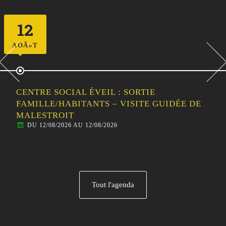
12
AOÃ»T
CENTRE SOCIAL ÉVEIL : SORTIE
FAMILLE/HABITANTS – VISITE GUIDÉE DE
MALESTROIT
DU 12/08/2026 AU 12/08/2026
Tout l'agenda