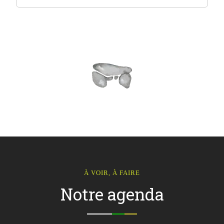
À VOIR, À FAIRE
Notre agenda