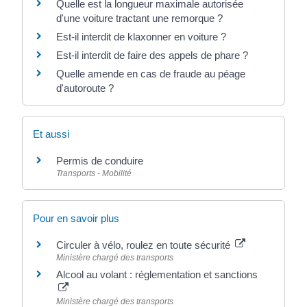
Quelle est la longueur maximale autorisée
d'une voiture tractant une remorque ?
Est-il interdit de klaxonner en voiture ?
Est-il interdit de faire des appels de phare ?
Quelle amende en cas de fraude au péage
d'autoroute ?
Et aussi
Permis de conduire
Transports - Mobilité
Pour en savoir plus
Circuler à vélo, roulez en toute sécurité
Ministère chargé des transports
Alcool au volant : réglementation et sanctions
Ministère chargé des transports