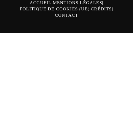
ACCUEIL
MENTIONS LÉGALES
POLITIQUE DE COOKIES (UE)
CRÉDITS
CONTACT