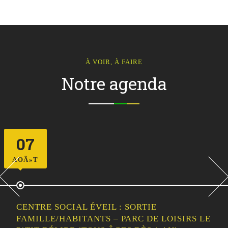
À VOIR, À FAIRE
Notre agenda
07
AOÃ»T
CENTRE SOCIAL ÉVEIL : SORTIE
FAMILLE/HABITANTS – PARC DE LOISIRS LE