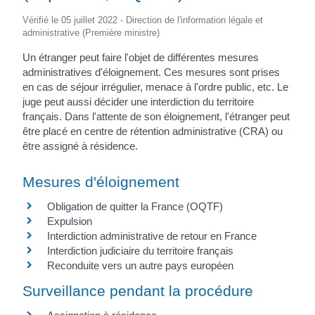
Vérifié le 05 juillet 2022 - Direction de l'information légale et
administrative (Première ministre)
Un étranger peut faire l'objet de différentes mesures
administratives d'éloignement. Ces mesures sont prises
en cas de séjour irrégulier, menace à l'ordre public, etc. Le
juge peut aussi décider une interdiction du territoire
français. Dans l'attente de son éloignement, l'étranger peut
être placé en centre de rétention administrative (CRA) ou
être assigné à résidence.
Mesures d'éloignement
Obligation de quitter la France (OQTF)
Expulsion
Interdiction administrative de retour en France
Interdiction judiciaire du territoire français
Reconduite vers un autre pays européen
Surveillance pendant la procédure