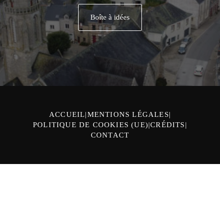
Boîte à idées
ACCUEIL
MENTIONS LÉGALES
POLITIQUE DE COOKIES (UE)
CRÉDITS
CONTACT