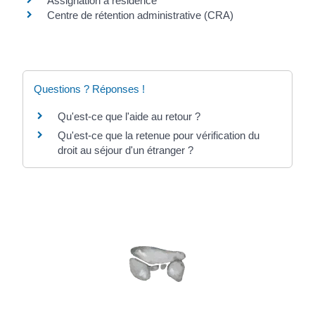
Assignation à résidence
Centre de rétention administrative (CRA)
Questions ? Réponses !
Qu'est-ce que l'aide au retour ?
Qu'est-ce que la retenue pour vérification du
droit au séjour d'un étranger ?