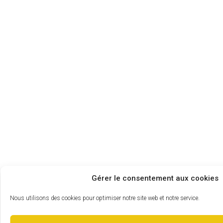
Gérer le consentement aux cookies
Nous utilisons des cookies pour optimiser notre site web et notre service.