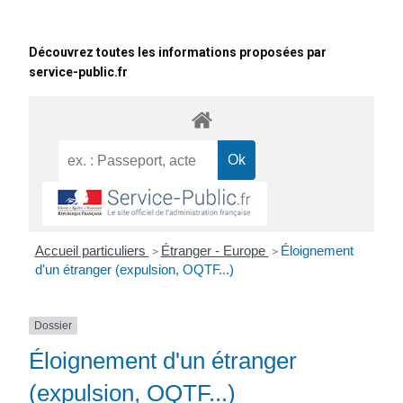
Découvrez toutes les informations proposées par
service-public.fr
Accueil particuliers
Étranger - Europe
Éloignement
>
>
d'un étranger (expulsion, OQTF...)
Dossier
Éloignement d'un étranger
(expulsion, OQTF...)