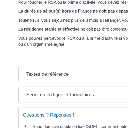
Pour toucher le
RSA
ou la
prime d'activité
, vous devez rés
La durée de séjour(s) hors de France ne doit pas dépa
Toutefois, si vous séjournez plus de 3 mois à l'étranger, 
La
résidence stable et effective
ne doit pas être confondue
Vous pouvez percevoir le RSA ou à la prime d'activité si 
ou d'un organisme agréé.
Textes de référence
Services en ligne et formulaires
Questions ? Réponses !
Sans domicile stable ou fixe (SDF) : comment obten