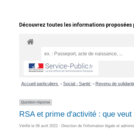
Découvrez toutes les informations proposées p
Accueil particuliers
Social - Santé
Revenu de solidari
>
>
Question-réponse
RSA et prime d'activité : que veut 
Vérifié le 06 avril 2022 - Direction de l'information légale et admini