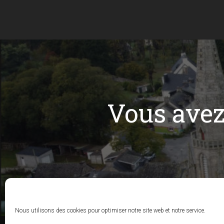
Vous ave
Nous utilisons des cookies pour optimiser notre site web et notre service.