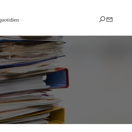
quotidien