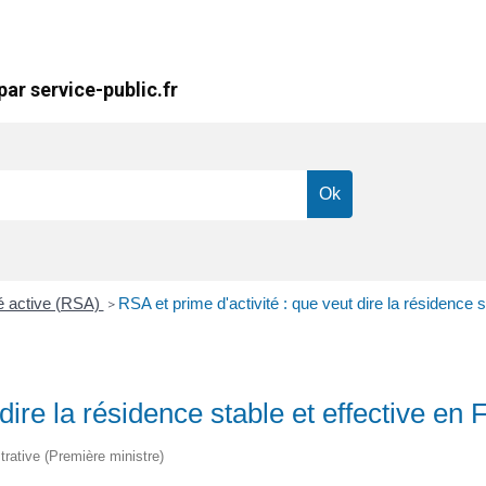
ar service-public.fr
té active (RSA)
RSA et prime d'activité : que veut dire la résidence s
>
dire la résidence stable et effective en 
strative (Première ministre)