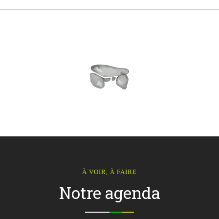
À VOIR, À FAIRE
Notre agenda