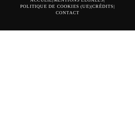
POLITIQUE DE COOKIES (UE)
CRÉDITS
CONTACT