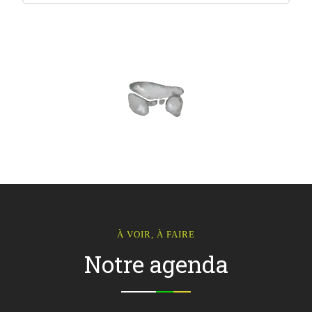
À VOIR, À FAIRE
Notre agenda