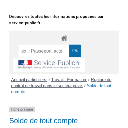
Découvrez toutes les informations proposées par
service-public.fr
Accueil particuliers
Travail - Formation
Rupture du
>
>
contrat de travail dans le secteur privé
Solde de tout
>
compte
Fiche pratique
Solde de tout compte