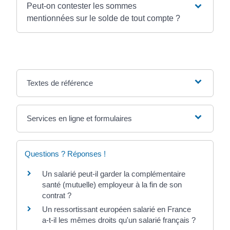
Peut-on contester les sommes
mentionnées sur le solde de tout compte ?
Textes de référence
Services en ligne et formulaires
Questions ? Réponses !
Un salarié peut-il garder la complémentaire
santé (mutuelle) employeur à la fin de son
contrat ?
Un ressortissant européen salarié en France
a-t-il les mêmes droits qu'un salarié français ?