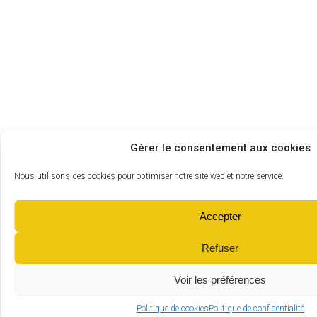
Gérer le consentement aux cookies
Nous utilisons des cookies pour optimiser notre site web et notre service.
Accepter
Refuser
Voir les préférences
Politique de cookies
Politique de confidentialité