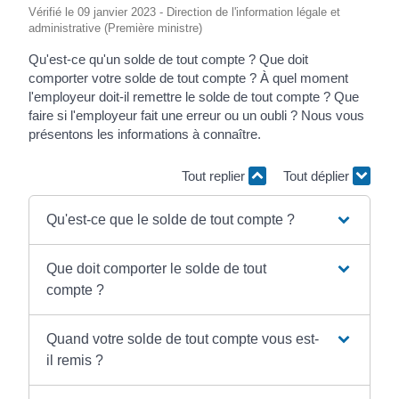
Vérifié le 09 janvier 2023 - Direction de l'information légale et
administrative (Première ministre)
Qu'est-ce qu'un solde de tout compte ? Que doit
comporter votre solde de tout compte ? À quel moment
l'employeur doit-il remettre le solde de tout compte ? Que
faire si l'employeur fait une erreur ou un oubli ? Nous vous
présentons les informations à connaître.
Tout replier
Tout déplier
Qu'est-ce que le solde de tout compte ?
Que doit comporter le solde de tout
compte ?
Quand votre solde de tout compte vous est-
il remis ?