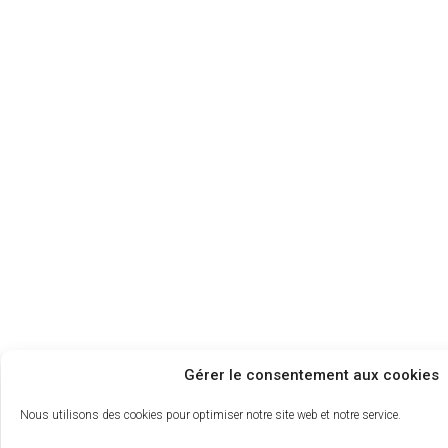
Gérer le consentement aux cookies
Nous utilisons des cookies pour optimiser notre site web et notre service.