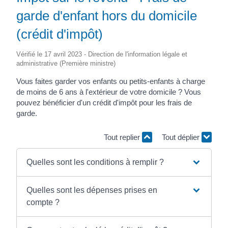
garde d'enfant hors du domicile
(crédit d'impôt)
Vérifié le 17 avril 2023 - Direction de l'information légale et
administrative (Première ministre)
Vous faites garder vos enfants ou petits-enfants à charge
de moins de 6 ans à l'extérieur de votre domicile ? Vous
pouvez bénéficier d'un crédit d'impôt pour les frais de
garde.
Tout replier
Tout déplier
Quelles sont les conditions à remplir ?
Quelles sont les dépenses prises en
compte ?