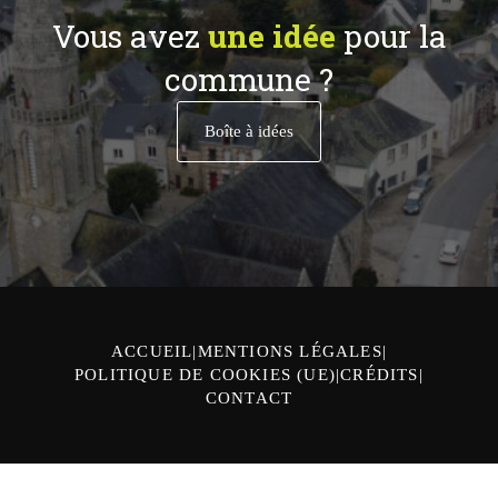
Vous avez
une idée
pour la
commune ?
Boîte à idées
ACCUEIL
MENTIONS LÉGALES
POLITIQUE DE COOKIES (UE)
CRÉDITS
CONTACT