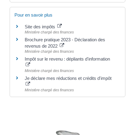
Pour en savoir plus
Site des impôts
Ministère chargé des finances
Brochure pratique 2023 - Déclaration des
revenus de 2022
Ministère chargé des finances
Impôt sur le revenu : dépliants d'information
Ministère chargé des finances
Je déclare mes réductions et crédits d'impôt
Ministère chargé des finances