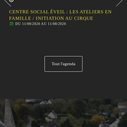
CENTRE SOCIAL ÉVEIL : LES ATELIERS EN
FAMILLE / INITIATION AU CIRQUE
DU 11/08/2026 AU 11/08/2026
Tout l'agenda