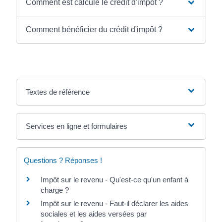
Comment est calculé le crédit d'impôt ?
Comment bénéficier du crédit d'impôt ?
Textes de référence
Services en ligne et formulaires
Questions ? Réponses !
Impôt sur le revenu - Qu'est-ce qu'un enfant à
charge ?
Impôt sur le revenu - Faut-il déclarer les aides
sociales et les aides versées par