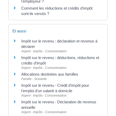
l'employeur ?
Comment les réductions et crédits d'impôt
sont-ils versés ?
Et aussi
Impôt sur le revenu : déclaration et revenus à
déclarer
Argent - Impôts - Consommation
Impôt sur le revenu : déductions, réductions et
crédits d'impôt
Argent - Impôts - Consommation
Allocations destinées aux familles
Famille - Scolarité
Impôt sur le revenu - Crédit d'impôt pour
l'emploi d'un salarié à domicile
Argent - Impôts - Consommation
Impôt sur le revenu - Déclaration de revenus
annuelle
Argent - Impôts - Consommation