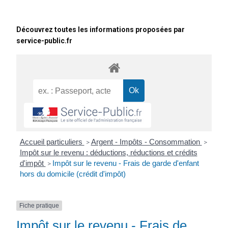
Découvrez toutes les informations proposées par
service-public.fr
Accueil particuliers
Argent - Impôts - Consommation
>
>
Impôt sur le revenu : déductions, réductions et crédits
d'impôt
Impôt sur le revenu - Frais de garde d'enfant
>
hors du domicile (crédit d'impôt)
Fiche pratique
Impôt sur le revenu - Frais de