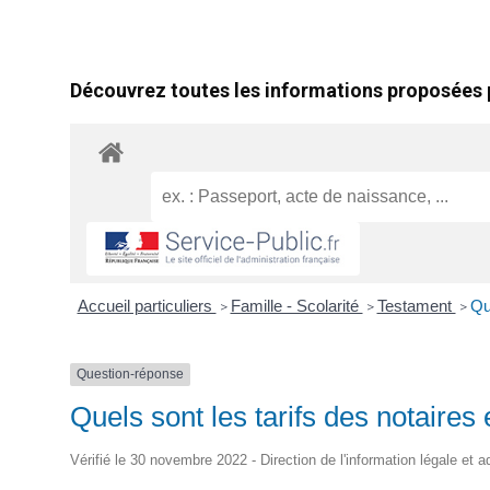
Découvrez toutes les informations proposées p
Accueil particuliers
Famille - Scolarité
Testament
Qu
>
>
>
Question-réponse
Quels sont les tarifs des notaire
Vérifié le 30 novembre 2022 - Direction de l'information légale et a