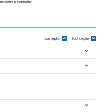
rmations à connaître.
Tout replier
Tout déplier