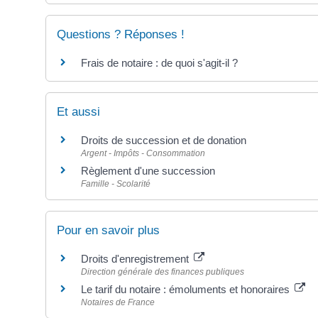
Questions ? Réponses !
Frais de notaire : de quoi s'agit-il ?
Et aussi
Droits de succession et de donation
Argent - Impôts - Consommation
Règlement d'une succession
Famille - Scolarité
Pour en savoir plus
Droits d'enregistrement
Direction générale des finances publiques
Le tarif du notaire : émoluments et honoraires
Notaires de France