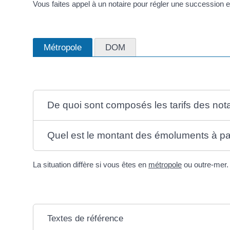
Vous faites appel à un notaire pour régler une succession et
Métropole
DOM
De quoi sont composés les tarifs des not
Quel est le montant des émoluments à pa
La situation diffère si vous êtes en
métropole
ou outre-mer.
Textes de référence