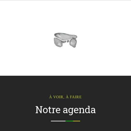
À VOIR, À FAIRE
Notre agenda