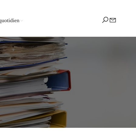
quotidien