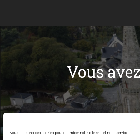
Vous ave
Nous utilisons des cookies pour optimiser notre site web et notre service.