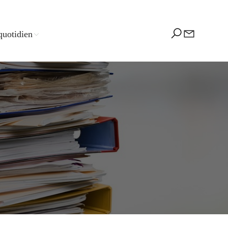
quotidien