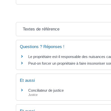
Textes de référence
Questions ? Réponses !
Le propriétaire est-il responsable des nuisances ca
Peut-on forcer un propriétaire à faire insonoriser s
Et aussi
Conciliateur de justice
Justice