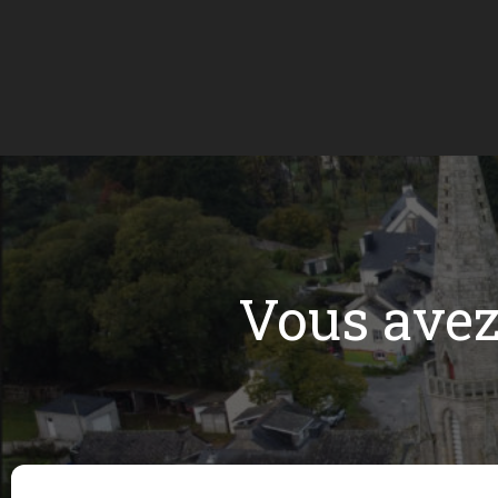
Vous ave