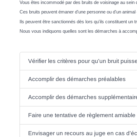
Vous êtes incommodé par des bruits de voisinage au sein 
Ces bruits peuvent émaner d'une personne ou d'un animal ou
Ils peuvent être sanctionnés dès lors qu'ils constituent un 
Nous vous indiquons quelles sont les démarches à accompl
Vérifier les critères pour qu'un bruit pui
Accomplir des démarches préalables
Accomplir des démarches supplémentaires 
Faire une tentative de règlement amiable
Envisager un recours au juge en cas d'é