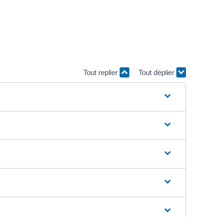
Tout replier
Tout déplier