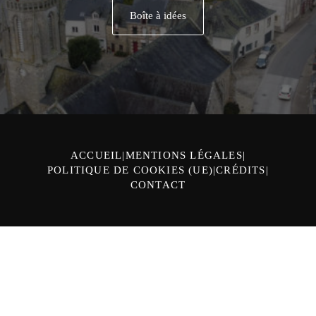
Boîte à idées
ACCUEIL
MENTIONS LÉGALES
POLITIQUE DE COOKIES (UE)
CRÉDITS
CONTACT