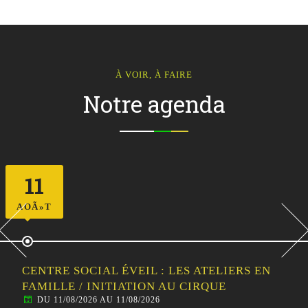
À VOIR, À FAIRE
Notre agenda
11
AOÃ»T
CENTRE SOCIAL ÉVEIL : LES ATELIERS EN
FAMILLE / INITIATION AU CIRQUE
DU 11/08/2026 AU 11/08/2026