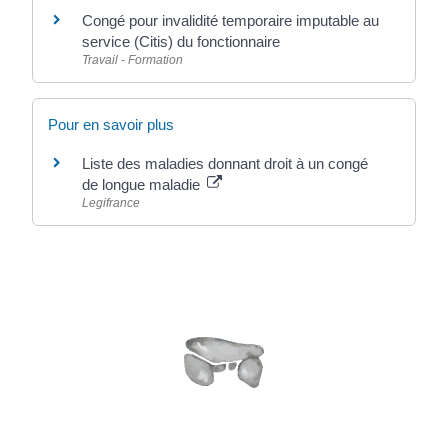
Congé pour invalidité temporaire imputable au
service (Citis) du fonctionnaire
Travail - Formation
Pour en savoir plus
Liste des maladies donnant droit à un congé
de longue maladie
Legifrance