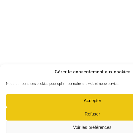
Gérer le consentement aux cookies
Nous utilisons des cookies pour optimiser notre site web et notre service.
Accepter
Refuser
Voir les préférences