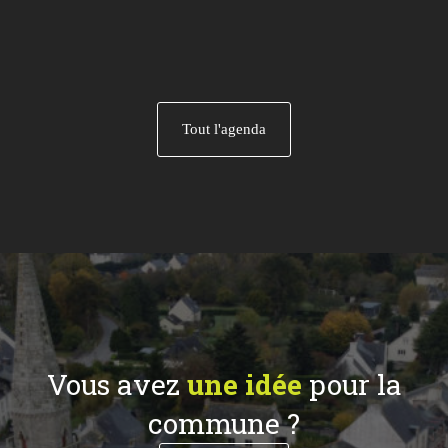
Tout l'agenda
Vous avez
une idée
pour la
commune ?