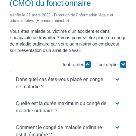
(CMO) du fonctionnaire
Vérifié le 21 mars 2022 - Direction de l'information légale et
administrative (Première ministre)
Vous êtes malade ou victime d'un accident et dans
l'incapacité de travailler ? Vous pouvez être placé en congé
de maladie ordinaire par votre administration employeur
sur présentation d'un arrêt de travail.
Tout replier
Tout déplier
Dans quel cas êtes-vous placé en congé
de maladie ?
Quelle est la durée maximum du congé de
maladie ordinaire ?
Comment le congé de maladie ordinaire
est-il rémunéré ?