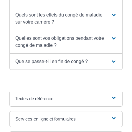
Quels sont les effets du congé de maladie
sur votre carrière ?
Quelles sont vos obligations pendant votre
congé de maladie ?
Que se passe-t-il en fin de congé ?
Textes de référence
Services en ligne et formulaires