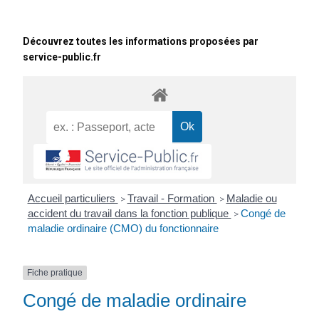
Découvrez toutes les informations proposées par
service-public.fr
Accueil particuliers
Travail - Formation
Maladie ou
>
>
accident du travail dans la fonction publique
Congé de
>
maladie ordinaire (CMO) du fonctionnaire
Fiche pratique
Congé de maladie ordinaire