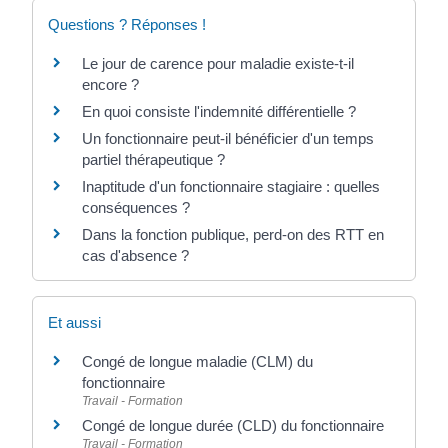
Questions ? Réponses !
Le jour de carence pour maladie existe-t-il
encore ?
En quoi consiste l'indemnité différentielle ?
Un fonctionnaire peut-il bénéficier d'un temps
partiel thérapeutique ?
Inaptitude d'un fonctionnaire stagiaire : quelles
conséquences ?
Dans la fonction publique, perd-on des RTT en
cas d'absence ?
Et aussi
Congé de longue maladie (CLM) du
fonctionnaire
Travail - Formation
Congé de longue durée (CLD) du fonctionnaire
Travail - Formation