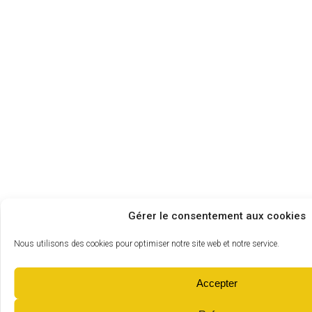
Gérer le consentement aux cookies
Nous utilisons des cookies pour optimiser notre site web et notre service.
Accepter