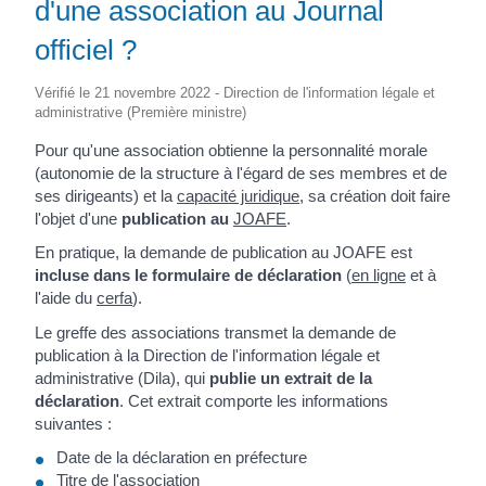
d'une association au Journal
officiel ?
Vérifié le 21 novembre 2022 - Direction de l'information légale et
administrative (Première ministre)
Pour qu'une association obtienne la personnalité morale
(autonomie de la structure à l'égard de ses membres et de
ses dirigeants) et la
capacité juridique
, sa création doit faire
l'objet d'une
publication au
JOAFE
.
En pratique, la demande de publication au JOAFE est
incluse dans le formulaire de déclaration
(
en ligne
et à
l'aide du
cerfa
).
Le greffe des associations transmet la demande de
publication à la Direction de l'information légale et
administrative (Dila), qui
publie un extrait de la
déclaration
. Cet extrait comporte les informations
suivantes :
Date de la déclaration en préfecture
Titre de l'association