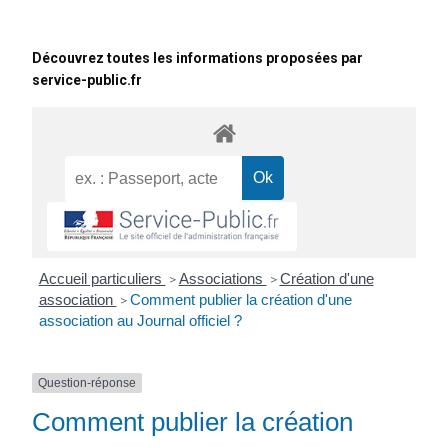
Découvrez toutes les informations proposées par
service-public.fr
Accueil particuliers
Associations
Création d'une
>
>
association
Comment publier la création d'une
>
association au Journal officiel ?
Question-réponse
Comment publier la création