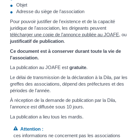
Objet
Adresse du siège de l'association
Pour pouvoir justifier de l'existence et de la capacité
juridique de l'association, les dirigeants peuvent
télécharger une copie de l'annonce publiée au JOAFE
, ou
justificatif de publication
.
Ce document est à conserver durant toute la vie de
l'association.
La publication au JOAFE est
gratuite
.
Le délai de transmission de la déclaration à la Dila, par les
greffes des associations, dépend des préfectures et des
périodes de l'année.
À réception de la demande de publication par la Dila,
l'annonce est diffusée sous 10 jours.
La publication a lieu tous les mardis.
Attention :
ces informations ne concernent pas les associations