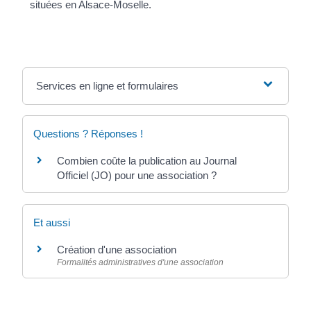
situées en Alsace-Moselle.
Services en ligne et formulaires
Questions ? Réponses !
Combien coûte la publication au Journal
Officiel (JO) pour une association ?
Et aussi
Création d'une association
Formalités administratives d'une association