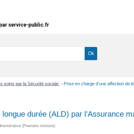
ar service-public.fr
soins par la Sécurité sociale
Prise en charge d'une affection de 
>
e longue durée (ALD) par l'Assurance m
dministrative (Première ministre)