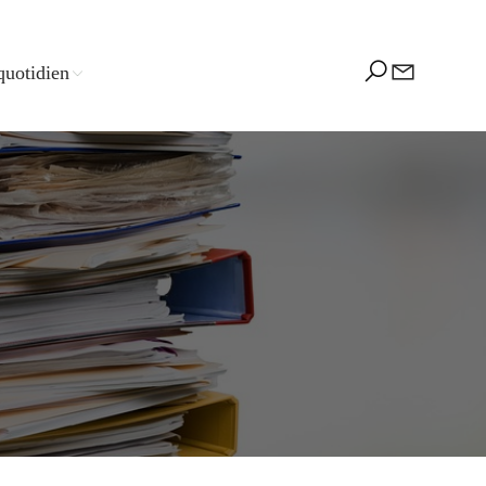
quotidien