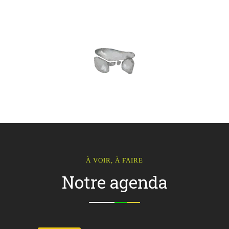
À VOIR, À FAIRE
Notre agenda