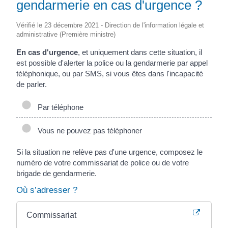
gendarmerie en cas d'urgence ?
Vérifié le 23 décembre 2021 - Direction de l'information légale et
administrative (Première ministre)
En cas d'urgence
, et uniquement dans cette situation, il
est possible d'alerter la police ou la gendarmerie par appel
téléphonique, ou par SMS, si vous êtes dans l'incapacité
de parler.
Par téléphone
Vous ne pouvez pas téléphoner
Si la situation ne relève pas d'une urgence, composez le
numéro de votre commissariat de police ou de votre
brigade de gendarmerie.
Où s’adresser ?
Commissariat