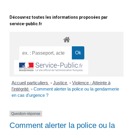
Découvrez toutes les informations proposées par
service-public.fr
Accueil particuliers
Justice
Violence - Atteinte à
>
>
l'intégrité
Comment alerter la police ou la gendarmerie
>
en cas d'urgence ?
Question-réponse
Comment alerter la police ou la