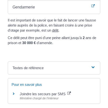
Gendarmerie
Il est important de savoir que le fait de lancer une fausse
alerte auprès de la police, en faisant croire à une prise
d'otage par exemple, est un
délit
.
Ce délit peut être puni d'une peine allant jusqu'à
2
ans de
prison et
30 000 €
d'amende.
Textes de référence
Pour en savoir plus
Joindre les secours par SMS
Ministère chargé de l'intérieur