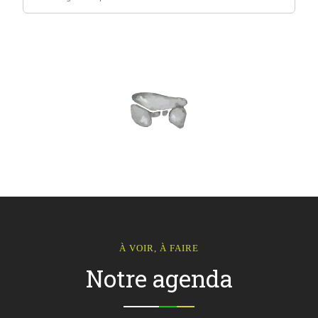
À VOIR, À FAIRE
Notre agenda