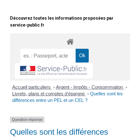
Découvrez toutes les informations proposées par
service-public.fr
Accueil particuliers
Argent - Impôts - Consommation
>
>
Livrets, plans et comptes d'épargne
Quelles sont les
>
différences entre un PEL et un CEL ?
Question-réponse
Quelles sont les différences