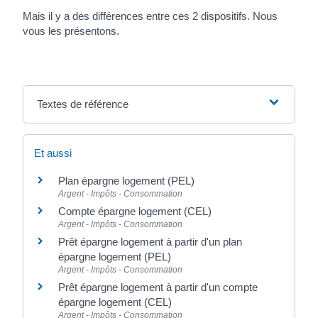
Mais il y a des différences entre ces 2 dispositifs. Nous
vous les présentons.
Textes de référence
Et aussi
Plan épargne logement (PEL)
Argent - Impôts - Consommation
Compte épargne logement (CEL)
Argent - Impôts - Consommation
Prêt épargne logement à partir d'un plan
épargne logement (PEL)
Argent - Impôts - Consommation
Prêt épargne logement à partir d'un compte
épargne logement (CEL)
Argent - Impôts - Consommation