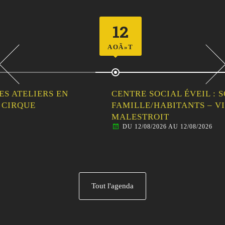
12
AOÃ»T
CENTRE SOCIAL ÉVEIL : SORTIE
FAMILLE/HABITANTS – VISITE GUIDÉE DE
MALESTROIT
DU 12/08/2026 AU 12/08/2026
Tout l'agenda