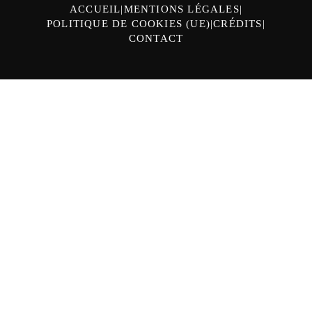
ACCUEIL
MENTIONS LÉGALES
POLITIQUE DE COOKIES (UE)
CRÉDITS
CONTACT