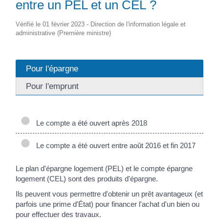
entre un PEL et un CEL ?
Vérifié le 01 février 2023 - Direction de l'information légale et
administrative (Première ministre)
Pour l'épargne
Pour l'emprunt
Le compte a été ouvert après 2018
Le compte a été ouvert entre août 2016 et fin 2017
Le plan d'épargne logement (PEL) et le compte épargne
logement (CEL) sont des produits d'épargne.
Ils peuvent vous permettre d'obtenir un prêt avantageux (et
parfois une prime d'État) pour financer l'achat d'un bien ou
pour effectuer des travaux.