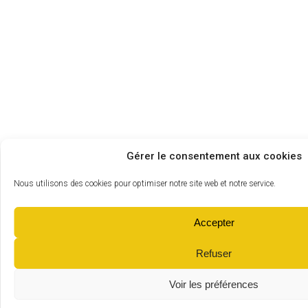
Gérer le consentement aux cookies
Nous utilisons des cookies pour optimiser notre site web et notre service.
Accepter
Refuser
Voir les préférences