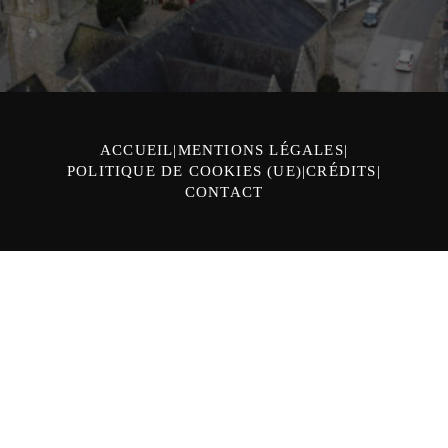
ACCUEIL
MENTIONS LÉGALES
POLITIQUE DE COOKIES (UE)
CRÉDITS
CONTACT