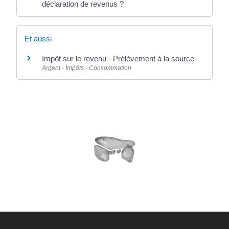
déclaration de revenus ?
Et aussi
Impôt sur le revenu - Prélèvement à la source
Argent - Impôts - Consommation