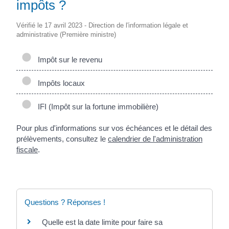
impôts ?
Vérifié le 17 avril 2023 - Direction de l'information légale et
administrative (Première ministre)
Impôt sur le revenu
Impôts locaux
IFI (Impôt sur la fortune immobilière)
Pour plus d'informations sur vos échéances et le détail des
prélèvements, consultez le
calendrier de l'administration
fiscale
.
Questions ? Réponses !
Quelle est la date limite pour faire sa