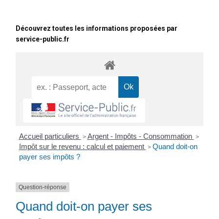
Découvrez toutes les informations proposées par
service-public.fr
Accueil particuliers
Argent - Impôts - Consommation
>
>
Impôt sur le revenu : calcul et paiement
Quand doit-on
>
payer ses impôts ?
Question-réponse
Quand doit-on payer ses