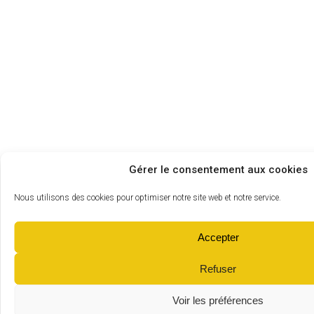
Gérer le consentement aux cookies
Nous utilisons des cookies pour optimiser notre site web et notre service.
Accepter
Refuser
Voir les préférences