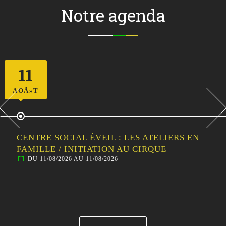
Notre agenda
11
AOÃ»T
CENTRE SOCIAL ÉVEIL : LES ATELIERS EN
FAMILLE / INITIATION AU CIRQUE
DU 11/08/2026 AU 11/08/2026