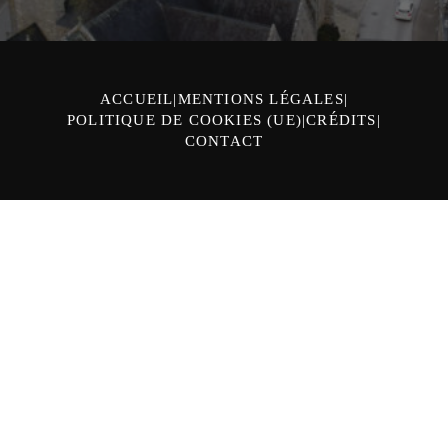
ACCUEIL
MENTIONS LÉGALES
POLITIQUE DE COOKIES (UE)
CRÉDITS
CONTACT