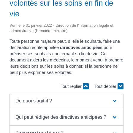
volontés sur les soins en fin de
vie
Vérifié le 01 janvier 2022 - Direction de l'information légale et
administrative (Première ministre)
Toute personne majeure peut, si elle le souhaite, faire une
déclaration écrite appelée
directives anticipées
pour
préciser ses souhaits concernant sa fin de vie. Ce
document aidera les médecins, le moment venu, à prendre
leurs décisions sur les soins à donner, si la personne ne
peut plus exprimer ses volontés.
Tout replier
Tout déplier
De quoi s'agit-il ?
Qui peut rédiger des directives anticipées ?