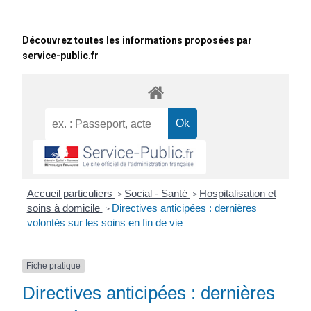
Découvrez toutes les informations proposées par
service-public.fr
Accueil particuliers
Social - Santé
Hospitalisation et
>
>
soins à domicile
Directives anticipées : dernières
>
volontés sur les soins en fin de vie
Fiche pratique
Directives anticipées : dernières