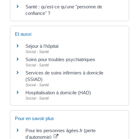
Santé : qu'est-ce qu'une "personne de
confiance" ?
Et aussi
Séjour à l'hôpital
Social - Santé
Soins pour troubles psychiatriques
Social - Santé
Services de soins infirmiers à domicile
(SSIAD)
Social - Santé
Hospitalisation à domicile (HAD)
Social - Santé
Pour en savoir plus
Pour les personnes âgées.fr (perte
d'autonomie)