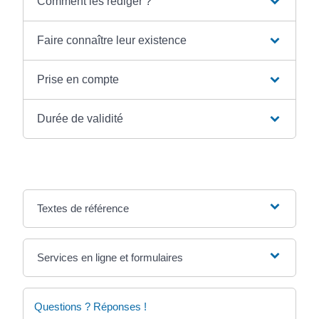
Comment les rédiger ?
Faire connaître leur existence
Prise en compte
Durée de validité
Textes de référence
Services en ligne et formulaires
Questions ? Réponses !