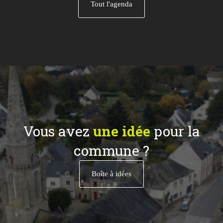
Tout l'agenda
Vous avez
une idée
pour la
commune ?
Boîte à idées