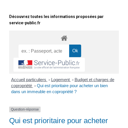
Découvrez toutes les informations proposées par
service-public.fr
Accueil particuliers
Logement
Budget et charges de
>
>
copropriété
Qui est prioritaire pour acheter un bien
>
dans un immeuble en copropriété ?
Question-réponse
Qui est prioritaire pour acheter