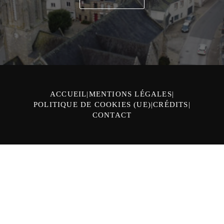
ACCUEIL
MENTIONS LÉGALES
POLITIQUE DE COOKIES (UE)
CRÉDITS
CONTACT