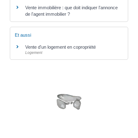
Vente immobilière : que doit indiquer l'annonce
de l'agent immobilier ?
Et aussi
Vente d'un logement en copropriété
Logement