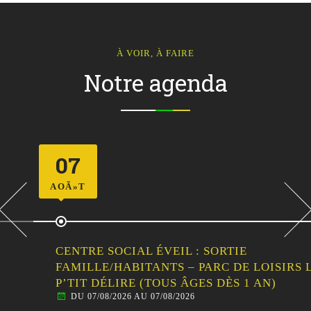
À VOIR, À FAIRE
Notre agenda
07
AOÃ»T
CENTRE SOCIAL ÉVEIL : SORTIE
FAMILLE/HABITANTS – PARC DE LOISIRS LE
P’TIT DÉLIRE (TOUS ÂGES DÈS 1 AN)
DU 07/08/2026 AU 07/08/2026