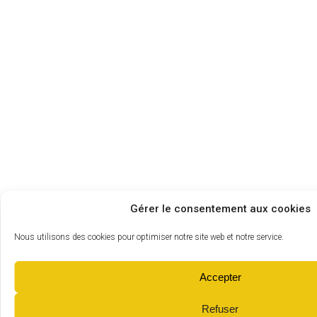
Gérer le consentement aux cookies
Nous utilisons des cookies pour optimiser notre site web et notre service.
Accepter
Refuser