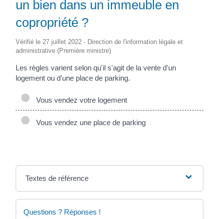
un bien dans un immeuble en
copropriété ?
Vérifié le 27 juillet 2022 - Direction de l'information légale et
administrative (Première ministre)
Les règles varient selon qu'il s'agit de la vente d'un
logement ou d'une place de parking.
Vous vendez votre logement
Vous vendez une place de parking
Textes de référence
Questions ? Réponses !