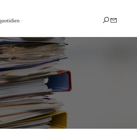
quotidien