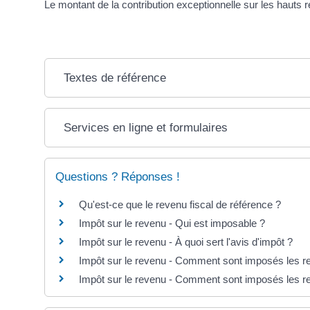
Le montant de la contribution exceptionnelle sur les hauts 
Textes de référence
Services en ligne et formulaires
Questions ? Réponses !
Qu'est-ce que le revenu fiscal de référence ?
Impôt sur le revenu - Qui est imposable ?
Impôt sur le revenu - À quoi sert l'avis d'impôt ?
Impôt sur le revenu - Comment sont imposés les r
Impôt sur le revenu - Comment sont imposés les re