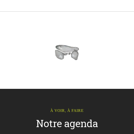
À VOIR, À FAIRE
Notre agenda