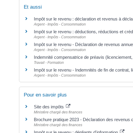
Et aussi
Impôt sur le revenu : déclaration et revenus à décla
Argent - Impôts - Consommation
Impôt sur le revenu : déductions, réductions et créd
Argent - Impôts - Consommation
Impôt sur le revenu - Déclaration de revenus annue
Argent - Impôts - Consommation
Indemnité compensatrice de préavis (licenciement, 
Travail - Formation
Impôt sur le revenu - Indemnités de fin de contrat, l
Argent - Impôts - Consommation
Pour en savoir plus
Site des impôts
Ministère chargé des finances
Brochure pratique 2023 - Déclaration des revenus
Ministère chargé des finances
Impôt sur le revenu : dépliants d'information