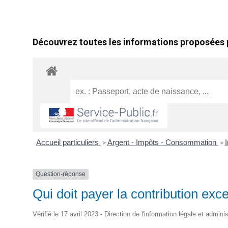
Découvrez toutes les informations proposées p
Accueil particuliers
Argent - Impôts - Consommation
I
>
>
Question-réponse
Qui doit payer la contribution exc
Vérifié le 17 avril 2023 - Direction de l'information légale et admini