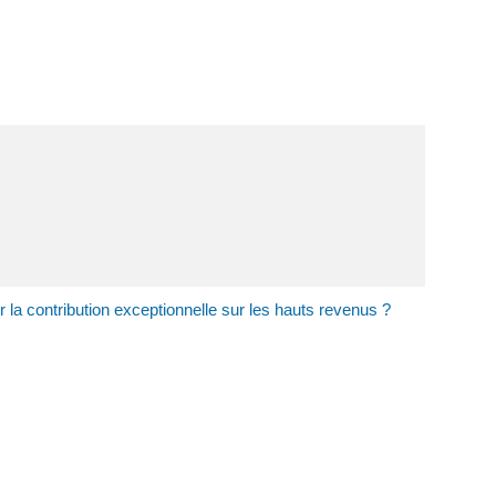
r la contribution exceptionnelle sur les hauts revenus ?