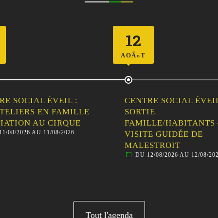
12
AOÃ»T
RE SOCIAL ÉVEIL :
CENTRE SOCIAL ÉVEIL
ATELIERS EN FAMILLE
SORTIE
ITIATION AU CIRQUE
FAMILLE/HABITANTS 
11/08/2026 AU 11/08/2026
VISITE GUIDÉE DE
MALESTROIT
DU 12/08/2026 AU 12/08/20
Tout l'agenda