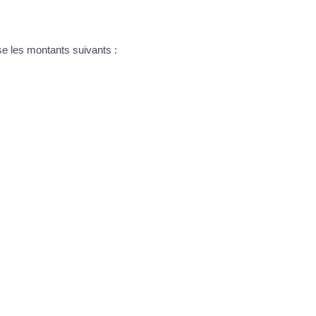
 les montants suivants :