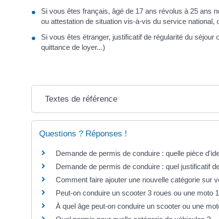
Si vous êtes français, âgé de 17 ans révolus à 25 ans non 
ou attestation de situation vis-à-vis du service national, 
Si vous êtes étranger, justificatif de régularité du séjo
quittance de loyer...)
Textes de référence
Questions ? Réponses !
Demande de permis de conduire : quelle pièce d'ide
Demande de permis de conduire : quel justificatif d
Comment faire ajouter une nouvelle catégorie sur v
Peut-on conduire un scooter 3 roues ou une moto 1
À quel âge peut-on conduire un scooter ou une mot