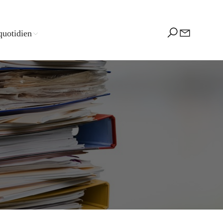
quotidien