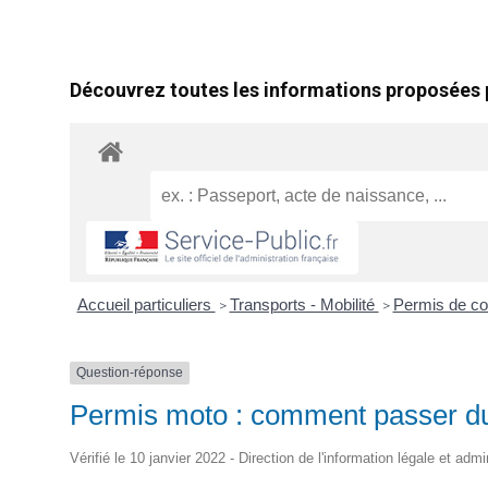
Découvrez toutes les informations proposées p
Accueil particuliers
Transports - Mobilité
Permis de co
>
>
Question-réponse
Permis moto : comment passer du
Vérifié le 10 janvier 2022 - Direction de l'information légale et admi