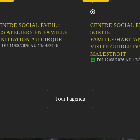
RE SOCIAL ÉVEIL :
CENTRE SOCIAL ÉVEIL
ATELIERS EN FAMILLE
SORTIE
ITIATION AU CIRQUE
FAMILLE/HABITANTS 
11/08/2026 AU 11/08/2026
VISITE GUIDÉE DE
MALESTROIT
DU 12/08/2026 AU 12/08/20
Tout l'agenda