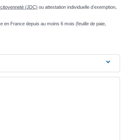
 citoyenneté (JDC)
ou attestation individuelle d'exemption,
nce en France depuis au moins 6 mois (feuille de paie,