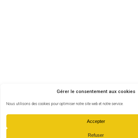
Gérer le consentement aux cookies
Nous utilisons des cookies pour optimiser notre site web et notre service.
Accepter
Refuser