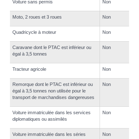
Voiture sans permis
Non
Moto, 2 roues et 3 roues
Non
Quadricycle à moteur
Non
Caravane dont le PTAC est inférieur ou
Non
égal à 3,5 tonnes
Tracteur agricole
Non
Remorque dont le PTAC est inférieur ou
Non
égal à 3,5 tonnes non utilisée pour le
transport de marchandises dangereuses
Voiture immatriculée dans les services
Non
diplomatiques ou assimilés
Voiture immatriculée dans les séries
Non