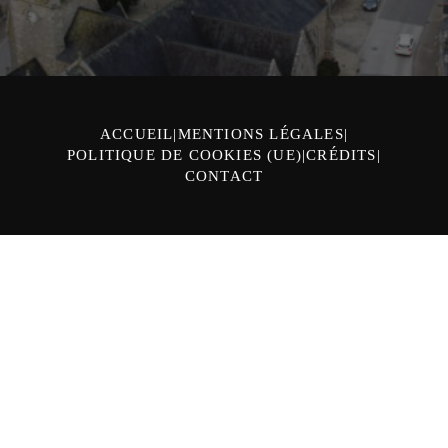
ACCUEIL
MENTIONS LÉGALES
POLITIQUE DE COOKIES (UE)
CRÉDITS
CONTACT