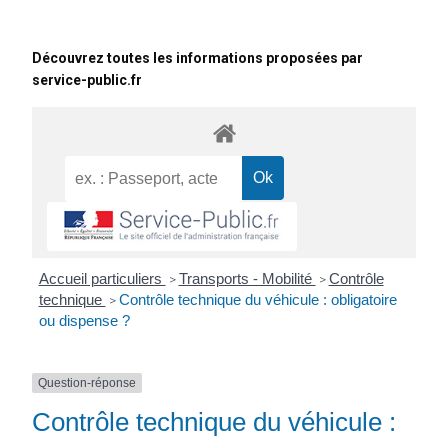
Découvrez toutes les informations proposées par
service-public.fr
Accueil particuliers
Transports - Mobilité
Contrôle
>
>
technique
Contrôle technique du véhicule : obligatoire
>
ou dispense ?
Question-réponse
Contrôle technique du véhicule :