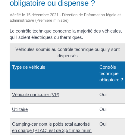
obligatoire ou dispense ?
Vérifié le 15 décembre 2021 - Direction de l'information légale et
administrative (Première ministre)
Le contrôle technique concerne la majorité des véhicules,
qu'il soient électriques ou thermiques.
Véhicules soumis au contrôle technique ou qui y sont
dispensés
Type de véhicule
Contrôle
technique
obligatoire ?
Véhicule particulier (VP)
Oui
Utilitaire
Oui
Camping-car dont le poids total autorisé
Oui
en charge (PTAC) est de 3,5 t maximum