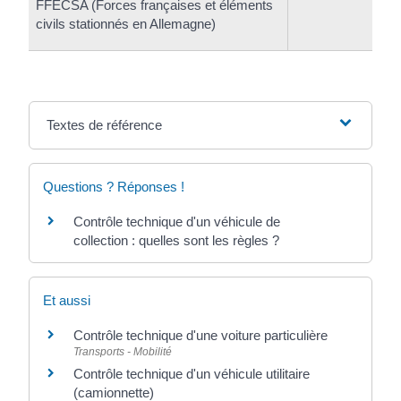
FFECSA (Forces françaises et éléments
civils stationnés en Allemagne)
Textes de référence
Questions ? Réponses !
Contrôle technique d'un véhicule de
collection : quelles sont les règles ?
Et aussi
Contrôle technique d'une voiture particulière
Transports - Mobilité
Contrôle technique d'un véhicule utilitaire
(camionnette)