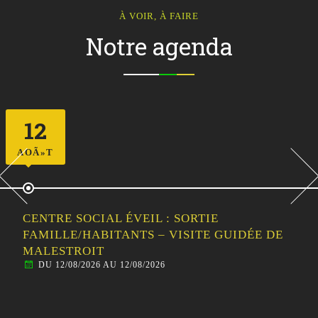
À VOIR, À FAIRE
Notre agenda
12
AOÃ»T
CENTRE SOCIAL ÉVEIL : SORTIE
FAMILLE/HABITANTS – VISITE GUIDÉE DE
MALESTROIT
DU 12/08/2026 AU 12/08/2026