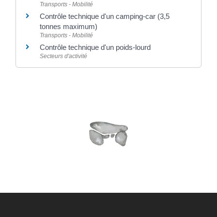
Transports - Mobilité
Contrôle technique d'un camping-car (3,5
tonnes maximum)
Transports - Mobilité
Contrôle technique d'un poids-lourd
Secteurs d'activité