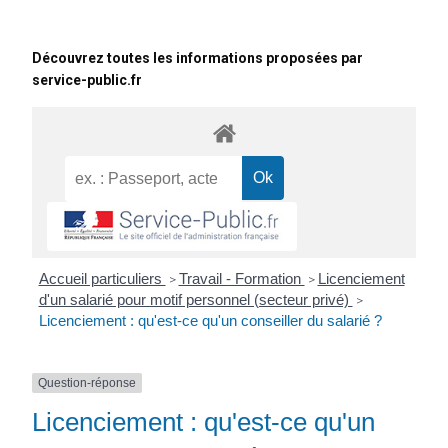
Découvrez toutes les informations proposées par
service-public.fr
Accueil particuliers
Travail - Formation
Licenciement
>
>
d'un salarié pour motif personnel (secteur privé)
>
Licenciement : qu'est-ce qu'un conseiller du salarié ?
Question-réponse
Licenciement : qu'est-ce qu'un