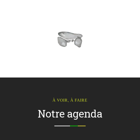
À VOIR, À FAIRE
Notre agenda