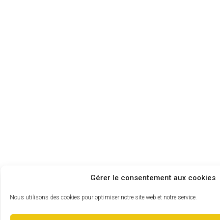
Gérer le consentement aux cookies
Nous utilisons des cookies pour optimiser notre site web et notre service.