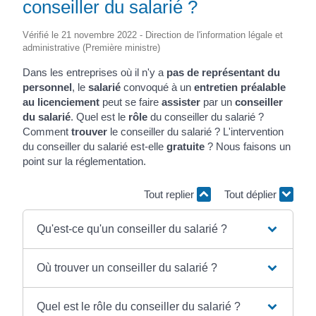
conseiller du salarié ?
Vérifié le 21 novembre 2022 - Direction de l'information légale et
administrative (Première ministre)
Dans les entreprises où il n'y a
pas de représentant du
personnel
, le
salarié
convoqué à un
entretien préalable
au licenciement
peut se faire
assister
par un
conseiller
du salarié
. Quel est le
rôle
du conseiller du salarié ?
Comment
trouver
le conseiller du salarié ? L'intervention
du conseiller du salarié est-elle
gratuite
? Nous faisons un
point sur la réglementation.
Tout replier
Tout déplier
Qu'est-ce qu'un conseiller du salarié ?
Où trouver un conseiller du salarié ?
Quel est le rôle du conseiller du salarié ?