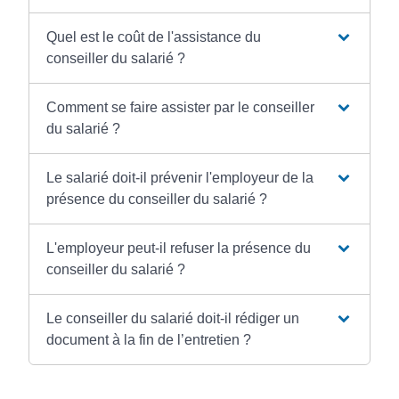
Quel est le coût de l'assistance du
conseiller du salarié ?
Comment se faire assister par le conseiller
du salarié ?
Le salarié doit-il prévenir l'employeur de la
présence du conseiller du salarié ?
L'employeur peut-il refuser la présence du
conseiller du salarié ?
Le conseiller du salarié doit-il rédiger un
document à la fin de l’entretien ?