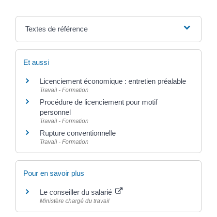
Textes de référence
Et aussi
Licenciement économique : entretien préalable
Travail - Formation
Procédure de licenciement pour motif
personnel
Travail - Formation
Rupture conventionnelle
Travail - Formation
Pour en savoir plus
Le conseiller du salarié
Ministère chargé du travail