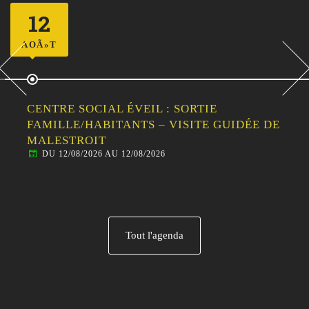
12
AOÃ»T
CENTRE SOCIAL ÉVEIL : SORTIE
FAMILLE/HABITANTS – VISITE GUIDÉE DE
MALESTROIT
DU 12/08/2026 AU 12/08/2026
Tout l'agenda