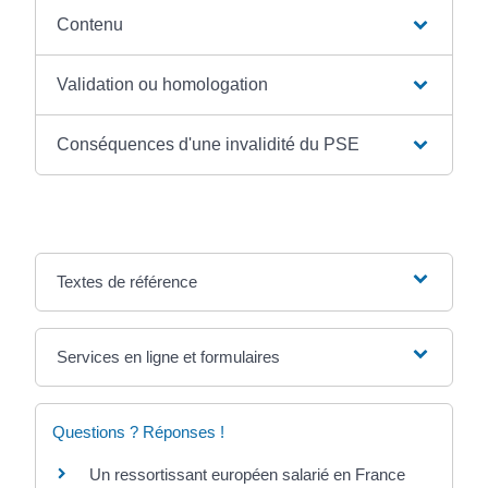
Contenu
Validation ou homologation
Conséquences d'une invalidité du PSE
Textes de référence
Services en ligne et formulaires
Questions ? Réponses !
Un ressortissant européen salarié en France