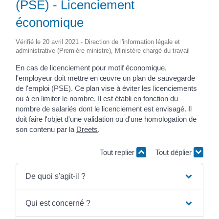
(PSE) - Licenciement
économique
Vérifié le 20 avril 2021 - Direction de l'information légale et
administrative (Première ministre), Ministère chargé du travail
En cas de licenciement pour motif économique,
l'employeur doit mettre en œuvre un plan de sauvegarde
de l'emploi (PSE). Ce plan vise à éviter les licenciements
ou à en limiter le nombre. Il est établi en fonction du
nombre de salariés dont le licenciement est envisagé. Il
doit faire l'objet d'une validation ou d'une homologation de
son contenu par la
Dreets
.
Tout replier
Tout déplier
De quoi s'agit-il ?
Qui est concerné ?