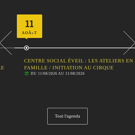
11
AOÃ»T
CENTRE SOCIAL ÉVEIL : LES ATELIERS EN
FAMILLE / INITIATION AU CIRQUE
DU 11/08/2026 AU 11/08/2026
Tout l'agenda