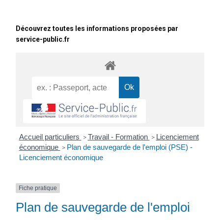
Découvrez toutes les informations proposées par
service-public.fr
Accueil particuliers
Travail - Formation
Licenciement
>
>
économique
Plan de sauvegarde de l'emploi (PSE) -
>
Licenciement économique
Fiche pratique
Plan de sauvegarde de l'emploi