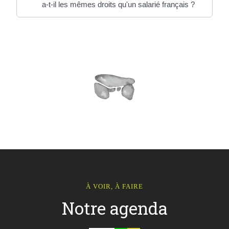
a-t-il les mêmes droits qu'un salarié français ?
À VOIR, À FAIRE
Notre agenda