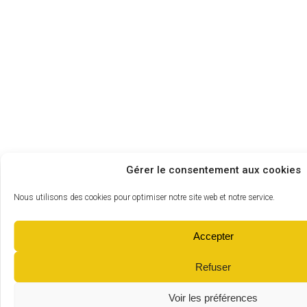
Gérer le consentement aux cookies
Nous utilisons des cookies pour optimiser notre site web et notre service.
Accepter
Refuser
Voir les préférences