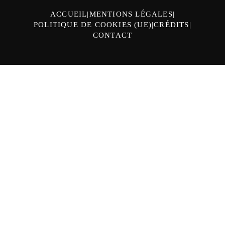
ACCUEIL
MENTIONS LÉGALES
POLITIQUE DE COOKIES (UE)
CRÉDITS
CONTACT