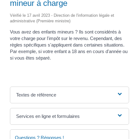
mineur à charge
Vérifié le 17 avril 2023 - Direction de l'information légale et
administrative (Première ministre)
Vous avez des enfants mineurs ? Ils sont considérés à
votre charge pour l'impôt sur le revenu. Cependant, des
règles spécifiques s'appliquent dans certaines situations.
Par exemple, si votre enfant a 18 ans en cours d'année ou
si vous êtes séparé.
Textes de référence
Services en ligne et formulaires
Questions ? Réponses !