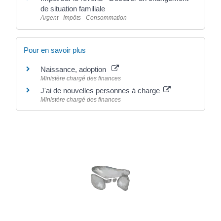
de situation familiale
Argent - Impôts - Consommation
Pour en savoir plus
Naissance, adoption
Ministère chargé des finances
J'ai de nouvelles personnes à charge
Ministère chargé des finances