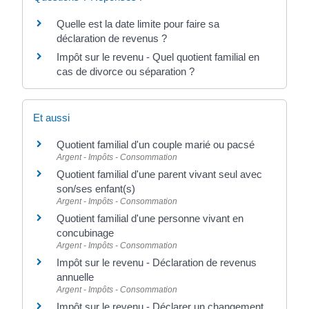
Quelle est la date limite pour faire sa
déclaration de revenus ?
Impôt sur le revenu - Quel quotient familial en
cas de divorce ou séparation ?
Et aussi
Quotient familial d'un couple marié ou pacsé
Argent - Impôts - Consommation
Quotient familial d'une parent vivant seul avec
son/ses enfant(s)
Argent - Impôts - Consommation
Quotient familial d'une personne vivant en
concubinage
Argent - Impôts - Consommation
Impôt sur le revenu - Déclaration de revenus
annuelle
Argent - Impôts - Consommation
Impôt sur le revenu - Déclarer un changement