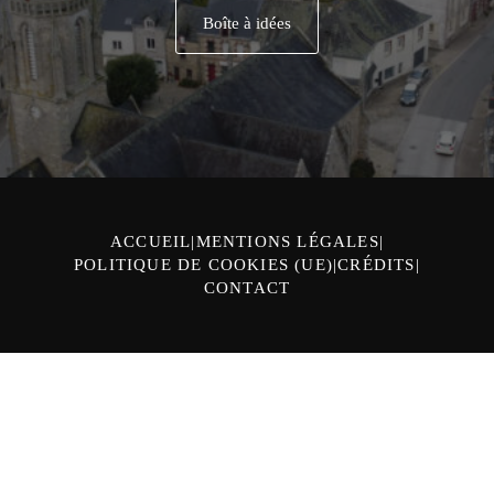
Boîte à idées
ACCUEIL
MENTIONS LÉGALES
POLITIQUE DE COOKIES (UE)
CRÉDITS
CONTACT