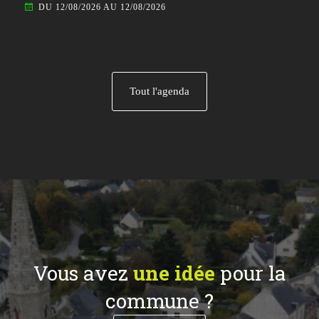
DU 12/08/2026 AU 12/08/2026
Tout l'agenda
Vous avez
une idée
pour la
commune ?