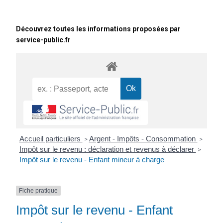
Découvrez toutes les informations proposées par
service-public.fr
Accueil particuliers
Argent - Impôts - Consommation
>
>
Impôt sur le revenu : déclaration et revenus à déclarer
>
Impôt sur le revenu - Enfant mineur à charge
Fiche pratique
Impôt sur le revenu - Enfant