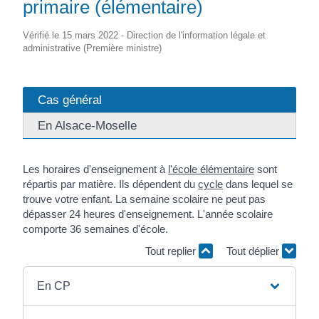
primaire (élémentaire)
Vérifié le 15 mars 2022 - Direction de l'information légale et
administrative (Première ministre)
Cas général
En Alsace-Moselle
Les horaires d'enseignement à
l'école élémentaire
sont
répartis par matière. Ils dépendent du
cycle
dans lequel se
trouve votre enfant. La semaine scolaire ne peut pas
dépasser 24 heures d'enseignement. L'année scolaire
comporte 36 semaines d'école.
Tout replier
Tout déplier
En CP