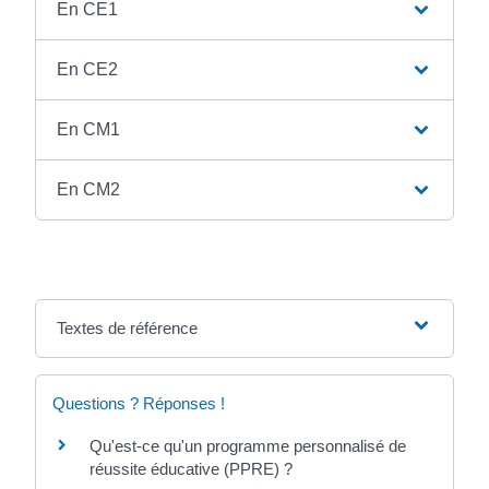
En CE1
En CE2
En CM1
En CM2
Textes de référence
Questions ? Réponses !
Qu'est-ce qu'un programme personnalisé de
réussite éducative (PPRE) ?