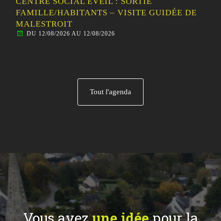
CENTRE SOCIAL ÉVEIL : SORTIE
FAMILLE/HABITANTS – VISITE GUIDÉE DE
MALESTROIT
DU 12/08/2026 AU 12/08/2026
Tout l'agenda
Vous avez
une idée
pour la