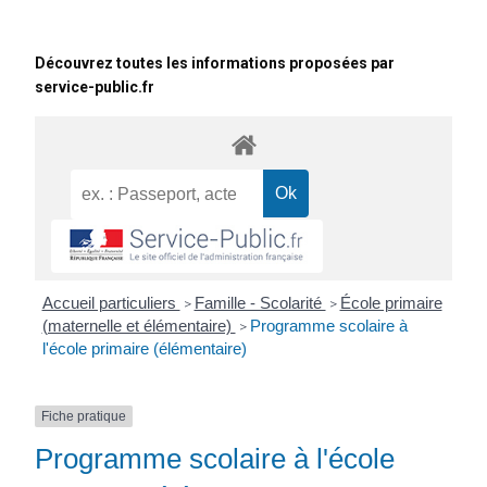
Découvrez toutes les informations proposées par
service-public.fr
Accueil particuliers
Famille - Scolarité
École primaire
>
>
(maternelle et élémentaire)
Programme scolaire à
>
l'école primaire (élémentaire)
Fiche pratique
Programme scolaire à l'école