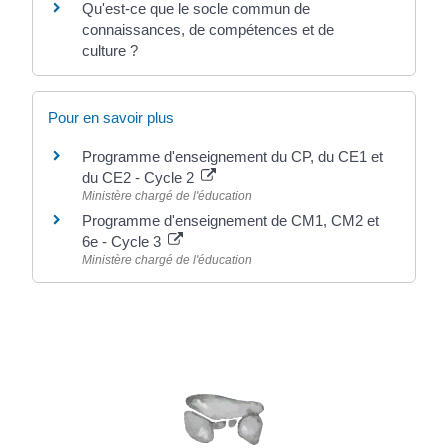
Qu'est-ce que le socle commun de
connaissances, de compétences et de
culture ?
Pour en savoir plus
Programme d'enseignement du CP, du CE1 et
du CE2 - Cycle 2
Ministère chargé de l'éducation
Programme d'enseignement de CM1, CM2 et
6e - Cycle 3
Ministère chargé de l'éducation